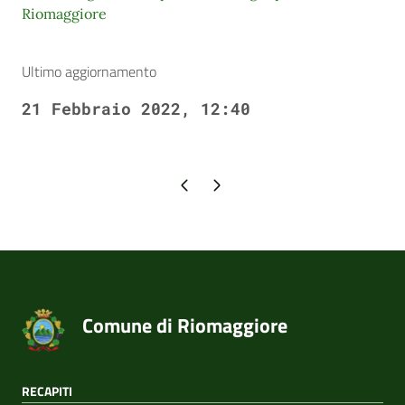
Riomaggiore
Ultimo aggiornamento
21 Febbraio 2022, 12:40
Pagina precedente
Pagina successiva
Comune di Riomaggiore
RECAPITI