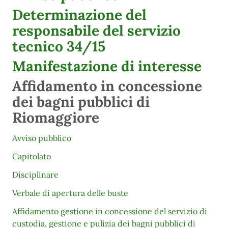
Determinazione del
responsabile del servizio
tecnico 34/15
Manifestazione di interesse
Affidamento in concessione
dei bagni pubblici di
Riomaggiore
Avviso pubblico
Capitolato
Disciplinare
Verbale di apertura delle buste
Affidamento gestione in concessione del servizio di
custodia, gestione e pulizia dei bagni pubblici di