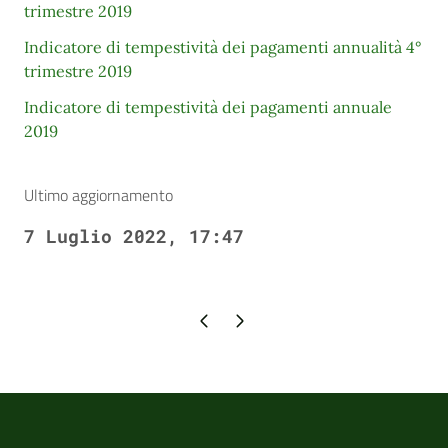
trimestre 2019
Indicatore di tempestività dei pagamenti annualità 4°
trimestre 2019
Indicatore di tempestività dei pagamenti annuale
2019
Ultimo aggiornamento
7 Luglio 2022, 17:47
Pagina precedente
Pagina successiva