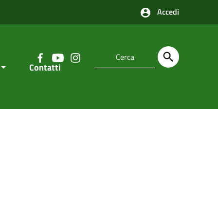
Accedi
Contatti