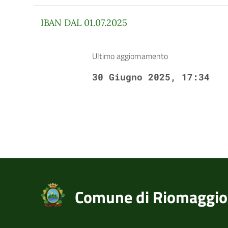
IBAN DAL 01.07.2025
Ultimo aggiornamento
30 Giugno 2025, 17:34
Comune di Riomaggio