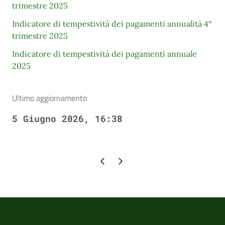
trimestre 2025
Indicatore di tempestività dei pagamenti annualità 4°
trimestre 2025
Indicatore di tempestività dei pagamenti annuale
2025
Ultimo aggiornamento
5 Giugno 2026, 16:38
Pagina precedente
Pagina successiva