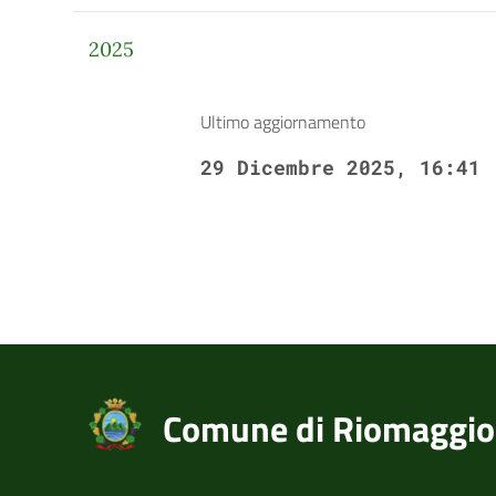
2025
Ultimo aggiornamento
29 Dicembre 2025, 16:41
Comune di Riomaggio