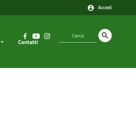
Accedi
Contatti