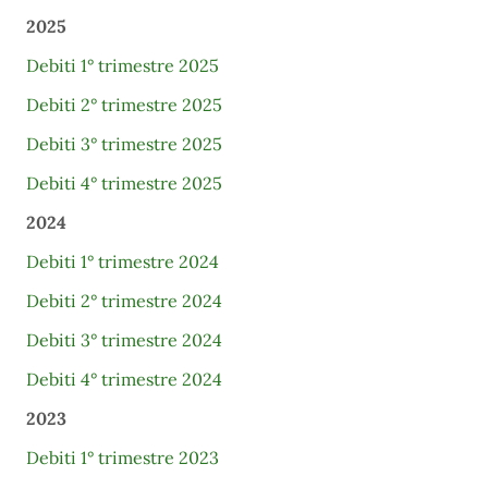
2025
Debiti 1° trimestre 2025
Debiti 2° trimestre 2025
Debiti 3° trimestre 2025
Debiti 4° trimestre 2025
2024
Debiti 1° trimestre 2024
Debiti 2° trimestre 2024
Debiti 3° trimestre 2024
Debiti 4° trimestre 2024
2023
Debiti 1° trimestre 2023