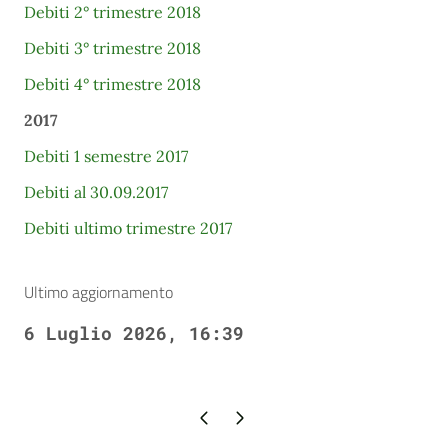
Debiti 2° trimestre 2018
Debiti 3° trimestre 2018
Debiti 4° trimestre 2018
2017
Debiti 1 semestre 2017
Debiti al 30.09.2017
Debiti ultimo trimestre 2017
Ultimo aggiornamento
6 Luglio 2026, 16:39
Pagina precedente
Pagina successiva