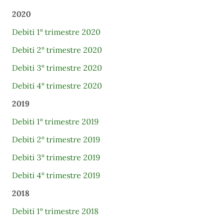
2020
Debiti 1° trimestre 2020
Debiti 2° trimestre 2020
Debiti 3° trimestre 2020
Debiti 4° trimestre 2020
2019
Debiti 1° trimestre 2019
Debiti 2° trimestre 2019
Debiti 3° trimestre 2019
Debiti 4° trimestre 2019
2018
Debiti 1° trimestre 2018