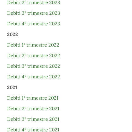
Debiti 2° trimestre 2023
Debiti 3° trimestre 2023
Debiti 4° trimestre 2023
2022
Debiti 1° trimestre 2022
Debiti 2° trimestre 2022
Debiti 3° trimestre 2022
Debiti 4° trimestre 2022
2021
Debiti 1° trimestre 2021
Debiti 2° trimestre 2021
Debiti 3° trimestre 2021
Debiti 4° trimestre 2021