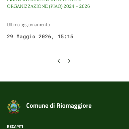
ORGANIZZAZIONE (PIAO) 2024 – 2026
Ultimo aggiornamento
29 Maggio 2026, 15:15
Pagina precedente
Pagina successiva
Comune di Riomaggiore
RECAPITI