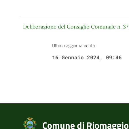
Deliberazione del Consiglio Comunale n. 37
Ultimo aggiornamento
16 Gennaio 2024, 09:46
Comune di Riomaggio