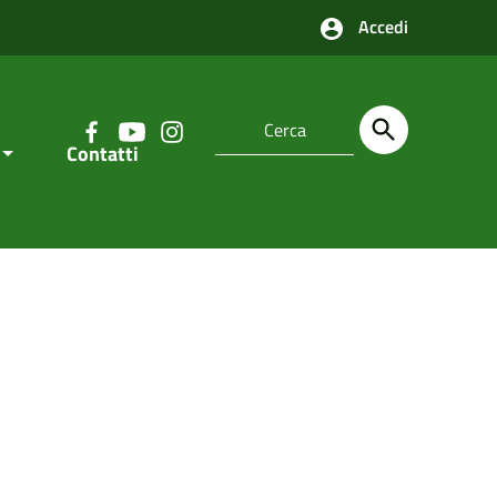
Accedi
Contatti