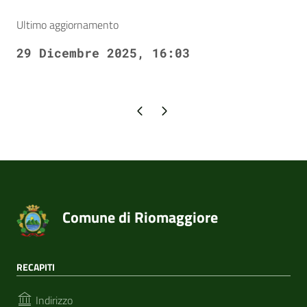
Ultimo aggiornamento
29 Dicembre 2025, 16:03
Pagina precedente
Pagina successiva
Comune di Riomaggiore
RECAPITI
Indirizzo