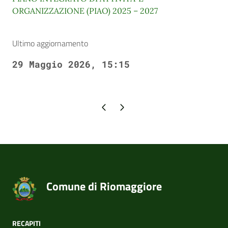
ORGANIZZAZIONE (PIAO) 2025 – 2027
Ultimo aggiornamento
29 Maggio 2026, 15:15
Pagina precedente
Pagina successiva
Comune di Riomaggiore
RECAPITI