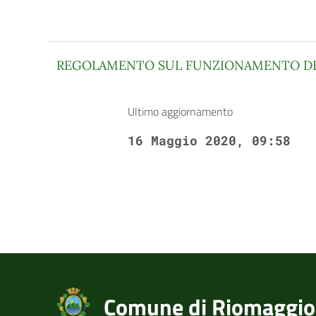
REGOLAMENTO SUL FUNZIONAMENTO DE
Ultimo aggiornamento
16 Maggio 2020, 09:58
Comune di Riomaggio