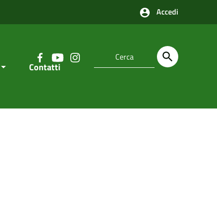
Accedi
Contatti