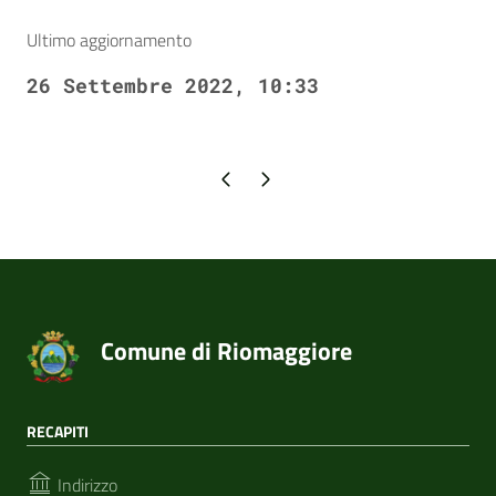
Ultimo aggiornamento
26 Settembre 2022, 10:33
Pagina precedente
Pagina successiva
Comune di Riomaggiore
RECAPITI
Indirizzo