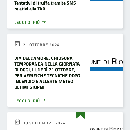
Tentativi di truffa tramite SMS
relativi alla TARI
LEGGI DI PIÙ
21 OTTOBRE 2024
VIA DELL’AMORE, CHIUSURA
TEMPORANEA NELLA GIORNATA
DI OGGI, LUNEDÌ 21 OTTOBRE,
PER VERIFICHE TECNICHE DOPO
INCENDIO E ALLERTE METEO
ULTIMI GIORNI
LEGGI DI PIÙ
30 SETTEMBRE 2024