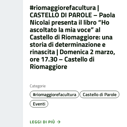
#riomaggiorefacultura |
CASTELLO DI PAROLE – Paola
Nicolai presenta il libro “Ho
ascoltato la mia voce” al
Castello di Riomaggiore: una
storia di determinazione e
rinascita | Domenica 2 marzo,
ore 17.30 – Castello di
Riomaggiore
Categorie
#riomaggiorefacultura
Castello di Parole
Eventi
LEGGI DI PIÙ