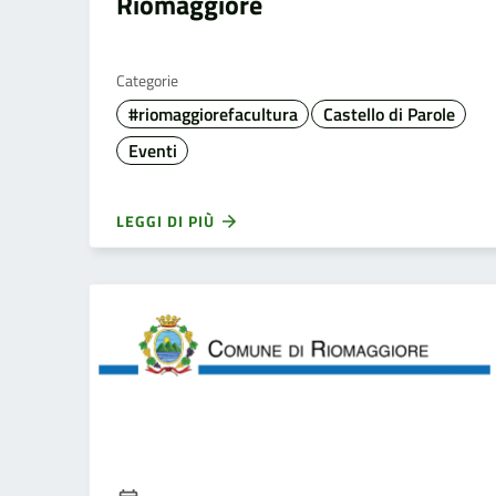
Riomaggiore
Categorie
#riomaggiorefacultura
Castello di Parole
Eventi
LEGGI DI PIÙ