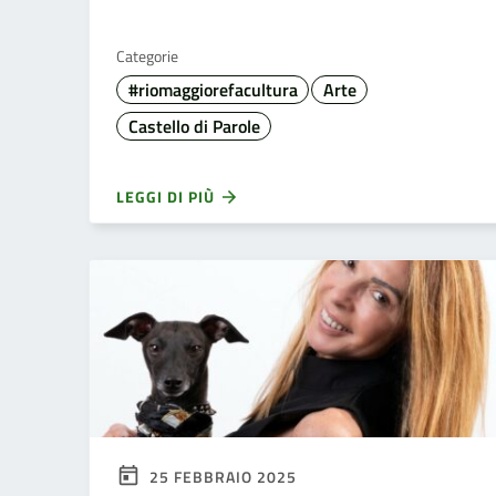
Categorie
#riomaggiorefacultura
Arte
Castello di Parole
LEGGI DI PIÙ
25 FEBBRAIO 2025