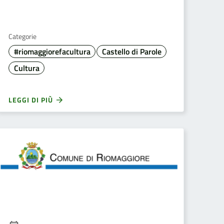
Categorie
#riomaggiorefacultura
Castello di Parole
Cultura
LEGGI DI PIÙ