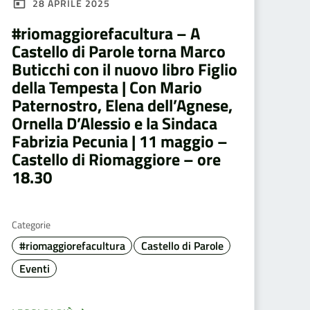
28 APRILE 2025
#riomaggiorefacultura – A
Castello di Parole torna Marco
Buticchi con il nuovo libro Figlio
della Tempesta | Con Mario
Paternostro, Elena dell’Agnese,
Ornella D’Alessio e la Sindaca
Fabrizia Pecunia | 11 maggio –
Castello di Riomaggiore – ore
18.30
Categorie
#riomaggiorefacultura
Castello di Parole
Eventi