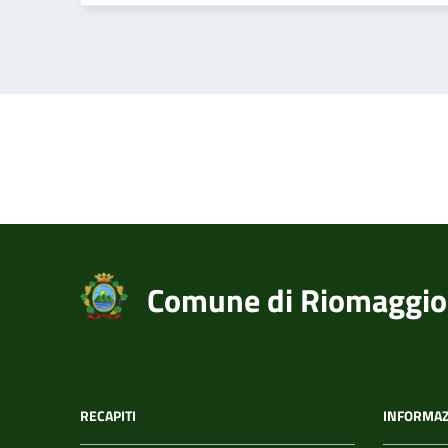
Comune di Riomaggio
RECAPITI
INFORMAZ