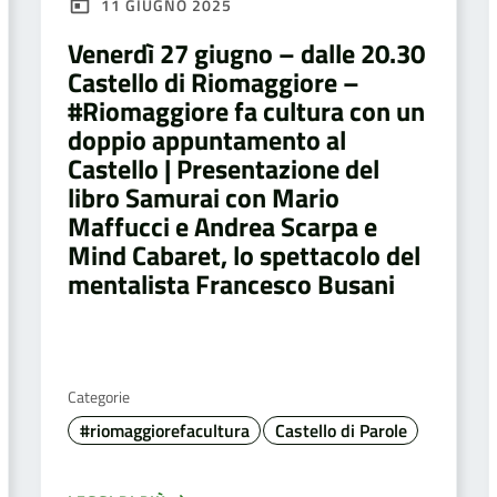
11 GIUGNO 2025
Venerdì 27 giugno – dalle 20.30
Castello di Riomaggiore –
#Riomaggiore fa cultura con un
doppio appuntamento al
Castello | Presentazione del
libro Samurai con Mario
Maffucci e Andrea Scarpa e
Mind Cabaret, lo spettacolo del
mentalista Francesco Busani
Categorie
#riomaggiorefacultura
Castello di Parole