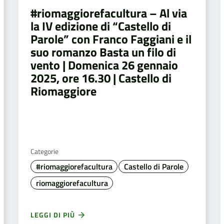
#riomaggiorefacultura – Al via
la IV edizione di “Castello di
Parole” con Franco Faggiani e il
suo romanzo Basta un filo di
vento | Domenica 26 gennaio
2025, ore 16.30 | Castello di
Riomaggiore
Categorie
#riomaggiorefacultura
Castello di Parole
riomaggiorefacultura
LEGGI DI PIÙ