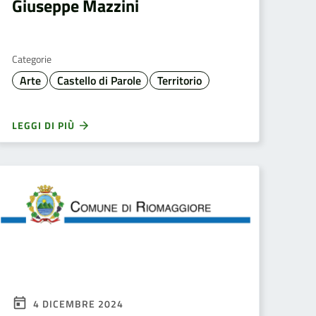
Giuseppe Mazzini
Categorie
Arte
Castello di Parole
Territorio
LEGGI DI PIÙ
4 DICEMBRE 2024