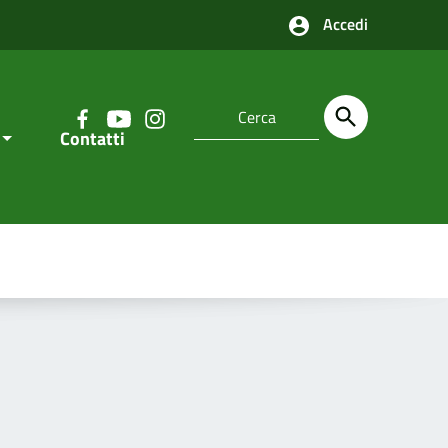
Accedi
Contatti