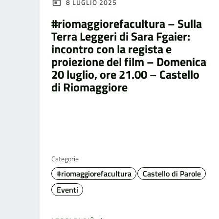
8 LUGLIO 2025
#riomaggiorefacultura – Sulla
Terra Leggeri di Sara Fgaier:
incontro con la regista e
proiezione del film – Domenica
20 luglio, ore 21.00 – Castello
di Riomaggiore
Categorie
#riomaggiorefacultura
Castello di Parole
Eventi