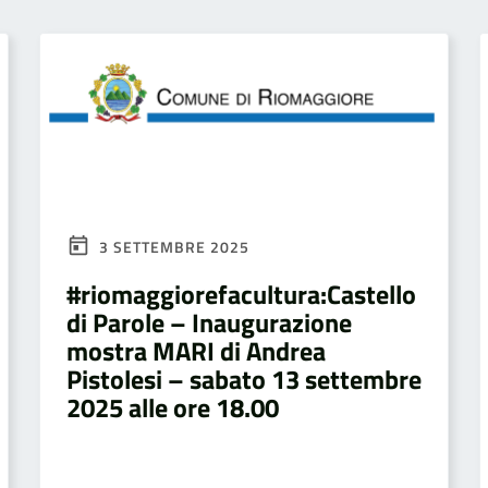
3 SETTEMBRE 2025
#riomaggiorefacultura:Castello
di Parole – Inaugurazione
mostra MARI di Andrea
Pistolesi – sabato 13 settembre
2025 alle ore 18.00