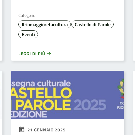
Categorie
#riomaggiorefacultura
Castello di Parole
Eventi
LEGGI DI PIÙ
21 GENNAIO 2025