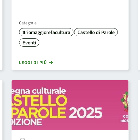
Categorie
#riomaggiorefacultura
Castello di Parole
Eventi
LEGGI DI PIÙ