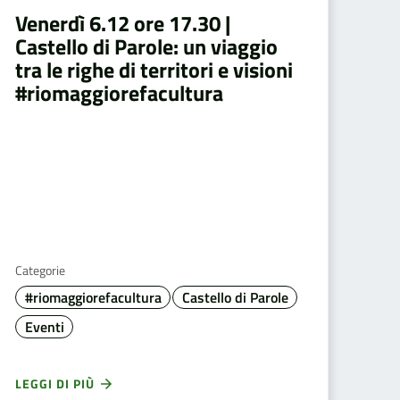
Venerdì 6.12 ore 17.30 |
Castello di Parole: un viaggio
tra le righe di territori e visioni
#riomaggiorefacultura
Categorie
#riomaggiorefacultura
Castello di Parole
Eventi
LEGGI DI PIÙ