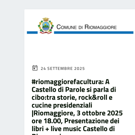
24 SETTEMBRE 2025
#riomaggiorefacultura: A
Castello di Parole si parla di
cibo:tra storie, rock&roll e
cucine presidenziali
|Riomaggiore, 3 ottobre 2025
ore 18.00, Presentazione dei
libri + live music Castello di