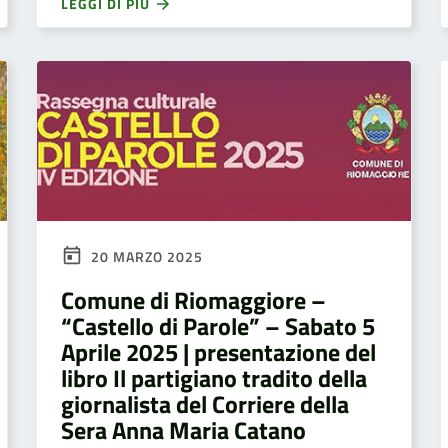
LEGGI DI PIÙ
20 MARZO 2025
Comune di Riomaggiore –
“Castello di Parole” – Sabato 5
Aprile 2025 | presentazione del
libro Il partigiano tradito della
giornalista del Corriere della
Sera Anna Maria Catano