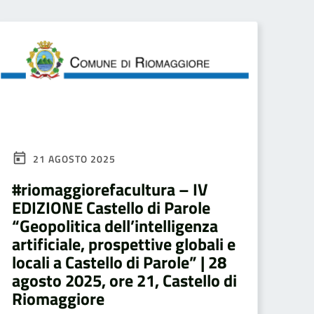
21 AGOSTO 2025
#riomaggiorefacultura – IV
EDIZIONE Castello di Parole
“Geopolitica dell’intelligenza
artificiale, prospettive globali e
locali a Castello di Parole” | 28
agosto 2025, ore 21, Castello di
Riomaggiore