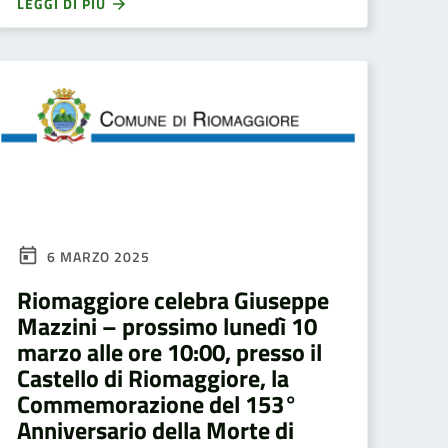
LEGGI DI PIÙ
6 MARZO 2025
Riomaggiore celebra Giuseppe
Mazzini – prossimo lunedì 10
marzo alle ore 10:00, presso il
Castello di Riomaggiore, la
Commemorazione del 153°
Anniversario della Morte di