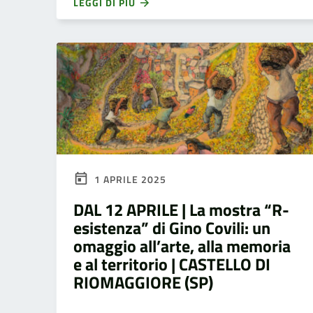
LEGGI DI PIÙ
1 APRILE 2025
DAL 12 APRILE | La mostra “R-
esistenza” di Gino Covili: un
omaggio all’arte, alla memoria
e al territorio | CASTELLO DI
RIOMAGGIORE (SP)