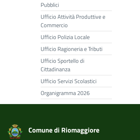
Pubblici
Ufficio Attività Produttive e
Commercio
Ufficio Polizia Locale
Ufficio Ragioneria e Tributi
Ufficio Sportello di
Cittadinanza
Ufficio Servizi Scolastici
Organigramma 2026
Comune di Riomaggiore