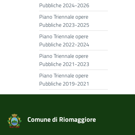
Pubbliche 2024-2026
Piano Triennale opere
Pubbliche 2023-2025
Piano Triennale opere
Pubbliche 2022-2024
Piano Triennale opere
Pubbliche 2021-2023
Piano Triennale opere
Pubbliche 2019-2021
Comune di Riomaggiore