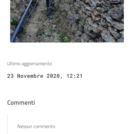
Ultimo aggiornamento
23 Novembre 2020, 12:21
Commenti
Nessun commento