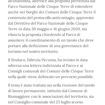
all’unanimità, aderisce alla proposta pervenuta dal
Parco Nazionale delle Cinque Terre di estendere
anche nei borghi dei Comuni delle Cinque Terre il
contenuto del protocollo anticontagio, approvato
dal Direttivo del Parco Nazionale delle Cinque
Terre in data 30 maggio e 16 giugno 2020, ma
rilancia la proposta chiedendo al Parco di
assumere il coordinamento di un tavolo che deve
portare alla definizione di una governance del
turismo nel nostro territorio.
Il Sindaco, Fabrizia Pecunia, ha inviato in data
odierna una lettera indirizzata al Parco e ai
Consigli comunali dei Comuni delle Cinque Terre
nella quale viene delineato un percorso possibile.
Il tema è stato trattato sia nella riunione del tavolo
di lavoro permanente, istituito dal Comune di
Riomaggiore con le associazioni del territorio, sia
nel Consiglio comunale del 25 luglio scorso.