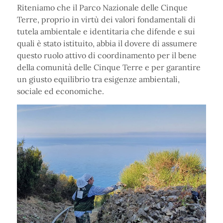
Riteniamo che il Parco Nazionale delle Cinque
Terre, proprio in virtù dei valori fondamentali di
tutela ambientale e identitaria che difende e sui
quali è stato istituito, abbia il dovere di assumere
questo ruolo attivo di coordinamento per il bene
della comunità delle Cinque Terre e per garantire
un giusto equilibrio tra esigenze ambientali,
sociale ed economiche.