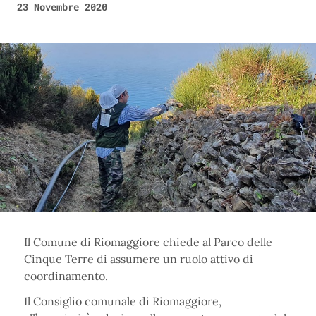
23 Novembre 2020
Il Comune di Riomaggiore chiede al Parco delle
Cinque Terre di assumere un ruolo attivo di
coordinamento.
Il Consiglio comunale di Riomaggiore,