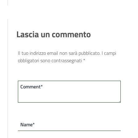
Lascia un commento
Il tuo indirizzo email non sarà pubblicato.
I campi
obbligatori sono contrassegnati
*
Comment*
Name*