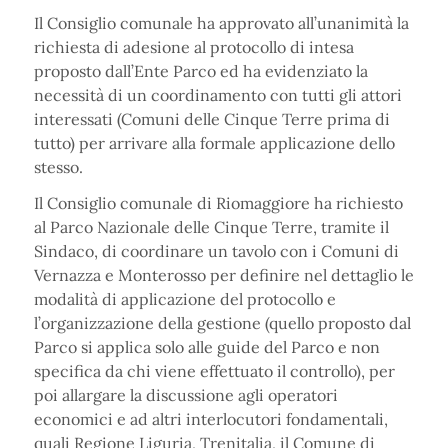
Il Consiglio comunale ha approvato all’unanimità la
richiesta di adesione al protocollo di intesa
proposto dall’Ente Parco ed ha evidenziato la
necessità di un coordinamento con tutti gli attori
interessati (Comuni delle Cinque Terre prima di
tutto) per arrivare alla formale applicazione dello
stesso.
Il Consiglio comunale di Riomaggiore ha richiesto
al Parco Nazionale delle Cinque Terre, tramite il
Sindaco, di coordinare un tavolo con i Comuni di
Vernazza e Monterosso per definire nel dettaglio le
modalità di applicazione del protocollo e
l’organizzazione della gestione (quello proposto dal
Parco si applica solo alle guide del Parco e non
specifica da chi viene effettuato il controllo), per
poi allargare la discussione agli operatori
economici e ad altri interlocutori fondamentali,
quali Regione Liguria, Trenitalia, il Comune di