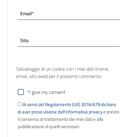
Email*
Sito
Salvataggio di un cookie con i miei dati (nome,
email, sito web) per il prossimo commento
*I give my consent
Ai sensi del Regolamento (UE) 2016/679 dichiaro
di aver preso visione dell’informativa privacy
e presto
il consenso al trattamento dei miei dati e alla
pubblicazione di quelli necessari