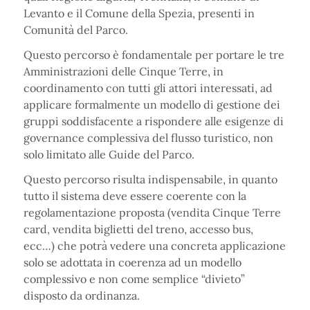
Levanto e il Comune della Spezia, presenti in
Comunità del Parco.
Questo percorso è fondamentale per portare le tre
Amministrazioni delle Cinque Terre, in
coordinamento con tutti gli attori interessati, ad
applicare formalmente un modello di gestione dei
gruppi soddisfacente a rispondere alle esigenze di
governance complessiva del flusso turistico, non
solo limitato alle Guide del Parco.
Questo percorso risulta indispensabile, in quanto
tutto il sistema deve essere coerente con la
regolamentazione proposta (vendita Cinque Terre
card, vendita biglietti del treno, accesso bus,
ecc…) che potrà vedere una concreta applicazione
solo se adottata in coerenza ad un modello
complessivo e non come semplice “divieto”
disposto da ordinanza.