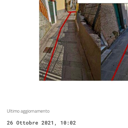
Ultimo aggiornamento
26 Ottobre 2021, 10:02