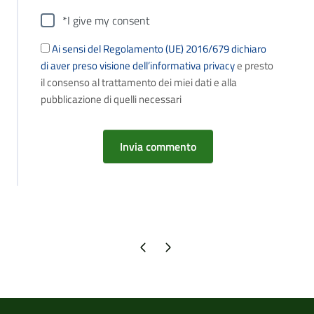
*I give my consent
Ai sensi del Regolamento (UE) 2016/679 dichiaro
di aver preso visione dell’informativa privacy
e presto
il consenso al trattamento dei miei dati e alla
pubblicazione di quelli necessari
Pagina precedente
Pagina successiva