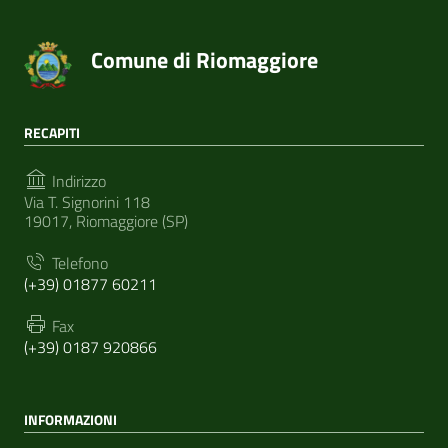
Comune di Riomaggiore
RECAPITI
Indirizzo
Via T. Signorini 118
19017, Riomaggiore (SP)
Telefono
(+39) 01877 60211
Fax
(+39) 0187 920866
INFORMAZIONI