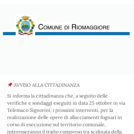
AVVISO ALLA CITTADINANZA
Si informa la cittadinanza che, a seguito delle
verifiche e sondaggi eseguiti in data 25 ottobre in via
Telemaco Signorini, i prossimi interventi, per la
realizzazione delle opere di allacciamenti fognari in
corso di esecuzione sul territorio comunale,
interesseranno il tratto compreso tra scalinata della