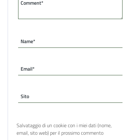
Comment*
Name*
Email*
Sito
Salvataggio di un cookie con i miei dati (nome,
email, sito web) per il prossimo commento