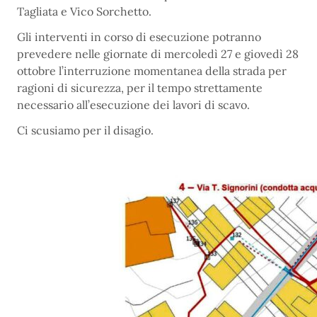
Tagliata e Vico Sorchetto.
Gli interventi in corso di esecuzione potranno
prevedere nelle giornate di mercoledì 27 e giovedì 28
ottobre l’interruzione momentanea della strada per
ragioni di sicurezza, per il tempo strettamente
necessario all’esecuzione dei lavori di scavo.
Ci scusiamo per il disagio.