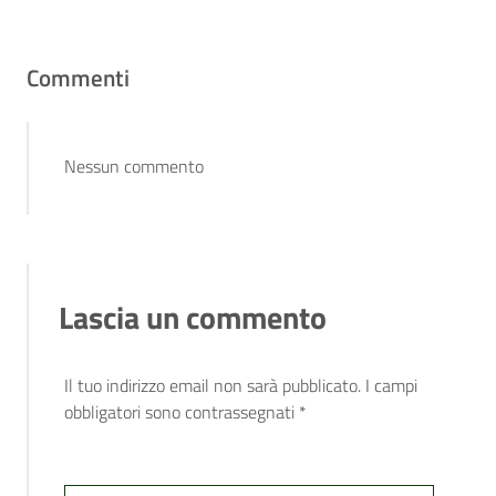
Commenti
Nessun commento
Lascia un commento
Il tuo indirizzo email non sarà pubblicato.
I campi
obbligatori sono contrassegnati
*