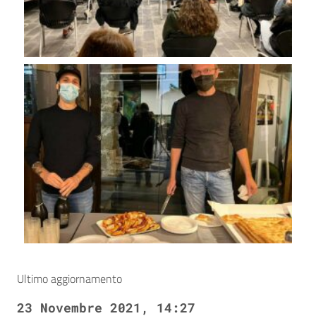
Ultimo aggiornamento
23 Novembre 2021, 14:27