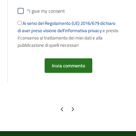
*I give my consent
Ai sensi del Regolamento (UE) 2016/679 dichiaro
di aver preso visione dell’informativa privacy
e presto
il consenso al trattamento dei miei dati e alla
pubblicazione di quelli necessari
Pagina precedente
Pagina successiva