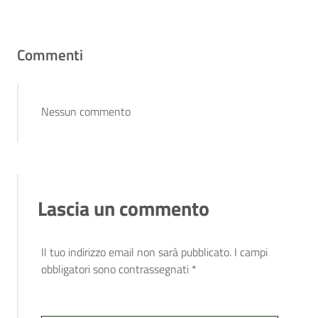
Commenti
Nessun commento
Lascia un commento
Il tuo indirizzo email non sarà pubblicato.
I campi
obbligatori sono contrassegnati
*