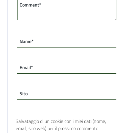
Comment*
Name*
Email*
Sito
Salvataggio di un cookie con i miei dati (nome,
email, sito web) per il prossimo commento