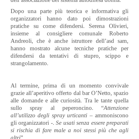
Dopo una parte più teorica e informativa gli
organizzatori hanno dato poi dimostrazioni
pratiche su come difendersi. Serena Olivieri,
insieme al consigliere comunale Roberto
Andreoli, che è anche istruttore dell’asd sam,
hanno mostrato alcune tecniche pratiche per
difendersi da tentativi di stupro, scippo e
strangolamento.
Al termine, prima di un momento convivale
grazie all’aperitivo offerto dal bar O’Netto, spazio
alle domande e alle curiosità. Tra le tante quella
sullo spray al peperoncino. “
Attenzione
all’utilizzo degli spray urticanti
– ammoniscono
gli organizzatori -.
Se usati senza essere preparati
si rischia di fare male a noi stessi più che agli
altri
”.