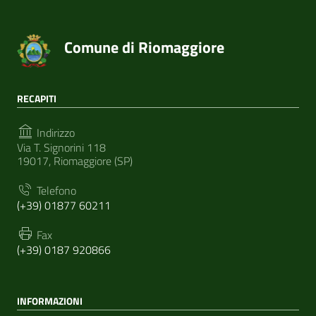
Comune di Riomaggiore
RECAPITI
Indirizzo
Via T. Signorini 118
19017, Riomaggiore (SP)
Telefono
(+39) 01877 60211
Fax
(+39) 0187 920866
INFORMAZIONI