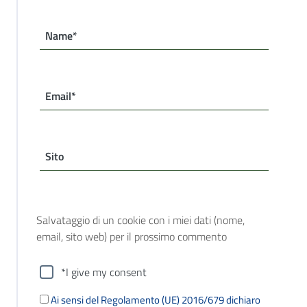
Name*
Email*
Sito
Salvataggio di un cookie con i miei dati (nome,
email, sito web) per il prossimo commento
*I give my consent
Ai sensi del Regolamento (UE) 2016/679 dichiaro