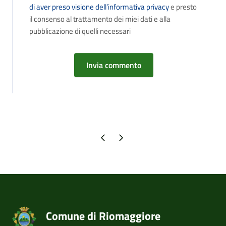
di aver preso visione dell’informativa privacy
e presto
il consenso al trattamento dei miei dati e alla
pubblicazione di quelli necessari
Pagina precedente
Pagina successiva
Comune di Riomaggiore