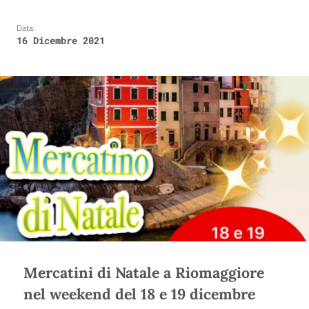
Data:
16 Dicembre 2021
Mercatini di Natale a Riomaggiore
nel weekend del 18 e 19 dicembre