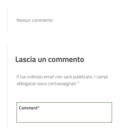
Nessun commento
Lascia un commento
Il tuo indirizzo email non sarà pubblicato.
I campi
obbligatori sono contrassegnati
*
Comment*