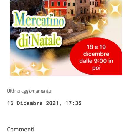
Ultimo aggiornamento
16 Dicembre 2021, 17:35
Commenti