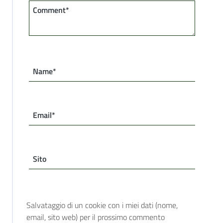
Comment*
Name*
Email*
Sito
Salvataggio di un cookie con i miei dati (nome,
email, sito web) per il prossimo commento