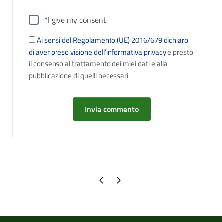
*I give my consent
Ai sensi del Regolamento (UE) 2016/679 dichiaro
di aver preso visione dell’informativa privacy
e presto
il consenso al trattamento dei miei dati e alla
pubblicazione di quelli necessari
Pagina precedente
Pagina successiva