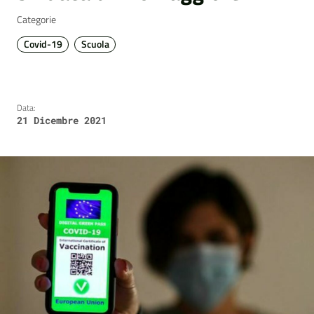
Categorie
Covid-19
Scuola
Data:
21 Dicembre 2021