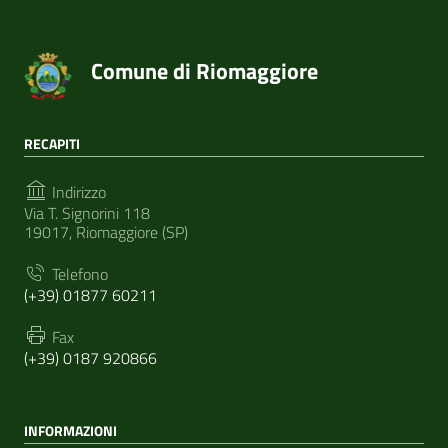
Comune di Riomaggiore
RECAPITI
Indirizzo
Via T. Signorini 118
19017, Riomaggiore (SP)
Telefono
(+39) 01877 60211
Fax
(+39) 0187 920866
INFORMAZIONI