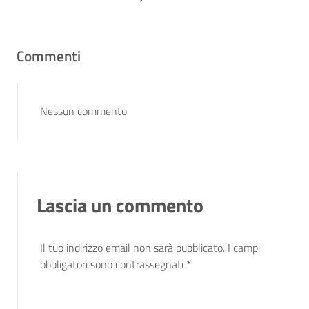
Commenti
Nessun commento
Lascia un commento
Il tuo indirizzo email non sarà pubblicato.
I campi
obbligatori sono contrassegnati
*