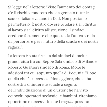
Si legge nella lettera: “Visto l’aumento dei contagi
c’è il rischio concreto che da gennaio tutte le
scuole italiane vadano in Dad. Non possiamo
permetterlo. È nostro dovere tutelare sia il diritto
al lavoro sia il diritto all’istruzione. I sindaci
credono fortemente che questa sia l’unica strada
da percorrere per il futuro della scuola e dei nostri
ragazzi”.
La lettera è stata firmata dai sindaci di molte
grandi città tra cui Beppe Sala sindaco di Milano e
Roberto Gualtieri sindaco di Roma. Molte le
adesioni tra cui appunto quella di Pecunia: “Dopo
quello che è successo a Riomaggiore, che ci ha
costretti a chiudere le scuole a seguito
dell’individuazione di un cluster che ha visto
coinvolti operatori scolastici e bambini, riteniamo
opportuno e necessario che i ragazzi possano