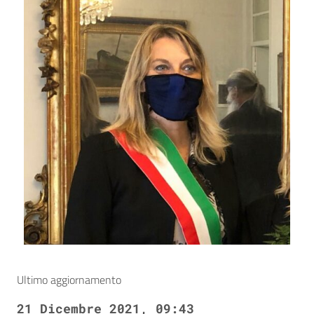
Ultimo aggiornamento
21 Dicembre 2021, 09:43