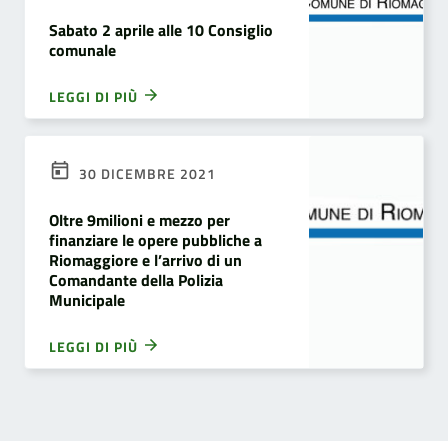
Sabato 2 aprile alle 10 Consiglio
comunale
LEGGI DI PIÙ
30 DICEMBRE 2021
Oltre 9milioni e mezzo per
finanziare le opere pubbliche a
Riomaggiore e l’arrivo di un
Comandante della Polizia
Municipale
LEGGI DI PIÙ