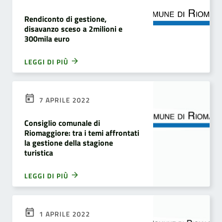
Rendiconto di gestione,
disavanzo sceso a 2milioni e
300mila euro
LEGGI DI PIÙ
7 APRILE 2022
Consiglio comunale di
Riomaggiore: tra i temi affrontati
la gestione della stagione
turistica
LEGGI DI PIÙ
1 APRILE 2022