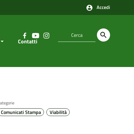
Accedi
Contatti
ategorie
Comunicati Stampa
Viabilità