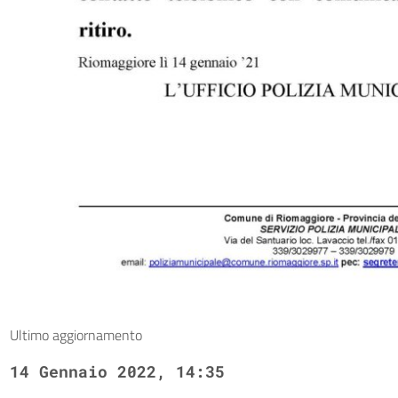
Ultimo aggiornamento
14 Gennaio 2022, 14:35