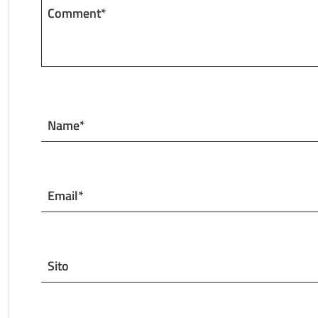
Comment*
Name*
Email*
Sito