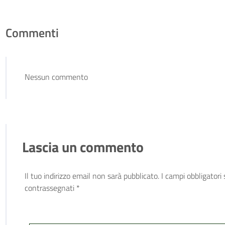
Commenti
Nessun commento
Lascia un commento
Il tuo indirizzo email non sarà pubblicato.
I campi obbligatori
contrassegnati
*