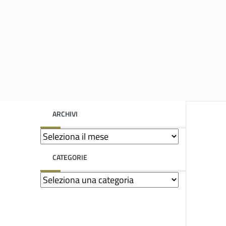
ARCHIVI
CATEGORIE