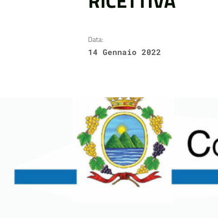
RICETTIVA
Data:
14 Gennaio 2022