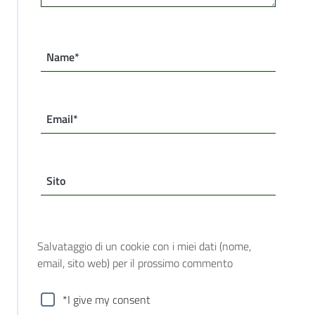
Name*
Email*
Sito
Salvataggio di un cookie con i miei dati (nome,
email, sito web) per il prossimo commento
*I give my consent