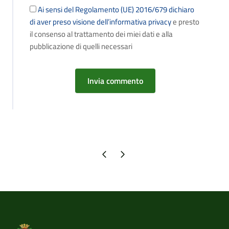
Ai sensi del Regolamento (UE) 2016/679 dichiaro
di aver preso visione dell’informativa privacy
e presto
il consenso al trattamento dei miei dati e alla
pubblicazione di quelli necessari
Pagina precedente
Pagina successiva