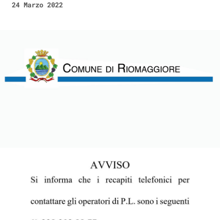
24 Marzo 2022