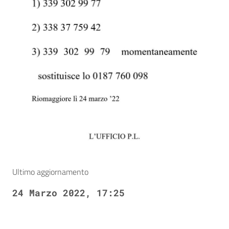
Ultimo aggiornamento
24 Marzo 2022, 17:25