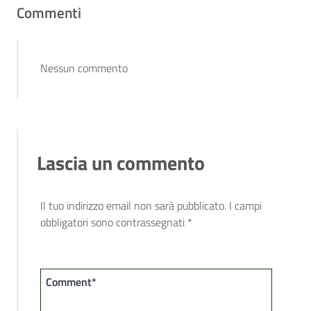
Commenti
Nessun commento
Lascia un commento
Il tuo indirizzo email non sarà pubblicato.
I campi
obbligatori sono contrassegnati
*
Comment*