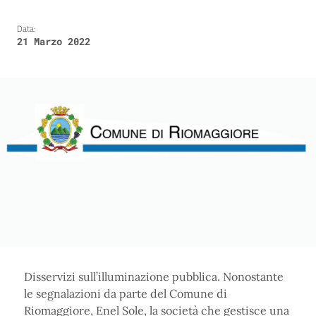
Data:
21 Marzo 2022
Disservizi sull’illuminazione pubblica. Nonostante
le segnalazioni da parte del Comune di
Riomaggiore, Enel Sole, la società che gestisce una