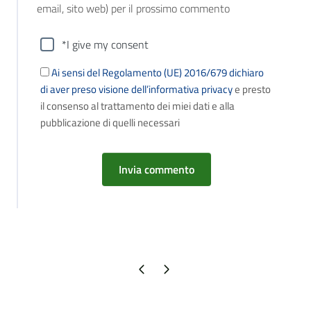
email, sito web) per il prossimo commento
*I give my consent
Ai sensi del Regolamento (UE) 2016/679 dichiaro
di aver preso visione dell’informativa privacy
e presto
il consenso al trattamento dei miei dati e alla
pubblicazione di quelli necessari
Pagina precedente
Pagina successiva