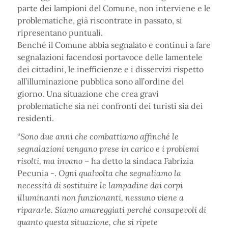
parte dei lampioni del Comune, non interviene e le
problematiche, già riscontrate in passato, si
ripresentano puntuali.
Benché il Comune abbia segnalato e continui a fare
segnalazioni facendosi portavoce delle lamentele
dei cittadini, le inefficienze e i disservizi rispetto
all’illuminazione pubblica sono all’ordine del
giorno. Una situazione che crea gravi
problematiche sia nei confronti dei turisti sia dei
residenti.
“
Sono due anni che combattiamo affinché le
segnalazioni vengano prese in carico e i problemi
risolti, ma invano
– ha detto la sindaca Fabrizia
Pecunia -.
Ogni qualvolta che segnaliamo la
necessità di sostituire le lampadine dai corpi
illuminanti non funzionanti, nessuno viene a
ripararle. Siamo amareggiati perché consapevoli di
quanto questa situazione, che si ripete