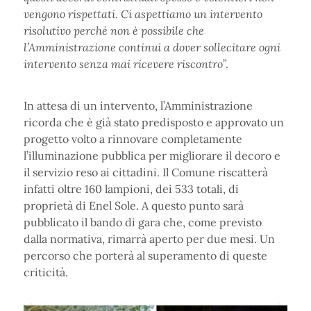
vengono rispettati. Ci aspettiamo un intervento
risolutivo perché non è possibile che
l’Amministrazione continui a dover sollecitare ogni
intervento senza mai ricevere riscontro
”.
In attesa di un intervento, l’Amministrazione
ricorda che è già stato predisposto e approvato un
progetto volto a rinnovare completamente
l’illuminazione pubblica per migliorare il decoro e
il servizio reso ai cittadini. Il Comune riscatterà
infatti oltre 160 lampioni, dei 533 totali, di
proprietà di Enel Sole. A questo punto sarà
pubblicato il bando di gara che, come previsto
dalla normativa, rimarrà aperto per due mesi. Un
percorso che porterà al superamento di queste
criticità.