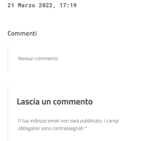
21 Marzo 2022, 17:19
Commenti
Nessun commento
Lascia un commento
Il tuo indirizzo email non sarà pubblicato.
I campi
obbligatori sono contrassegnati
*