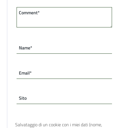
Comment*
Name*
Email*
Sito
Salvataggio di un cookie con i miei dati (nome,