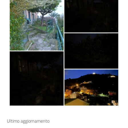
Ultimo aggiornamento