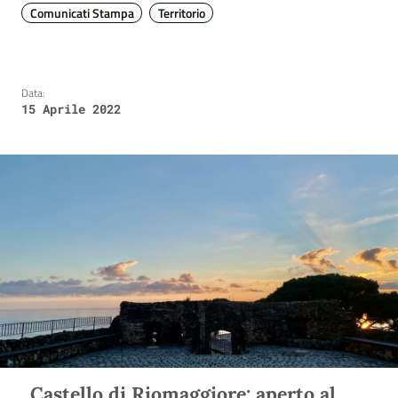
Comunicati Stampa
Territorio
Data:
15 Aprile 2022
Castello di Riomaggiore: aperto al