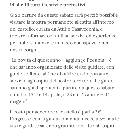
14 alle 19 tutti i festivi e prefestivi.
Già a partire da questo sabato sarà perciò possibile
visitare la mostra permanente allestita all’interno
del castello, curata da Attilio Casavecchia, e
trovare informazioni utili su servizi ed esperienze,
per potersi muovere in modo consapevole nei
nostri borghi.
“La novità di quest’anno – aggiunge Pecunia – è
che saranno organizzate delle visite guidate, con
guide abilitate, al fine di offrire un importante
servizio agli ospiti del nostro territorio. Le guide
saranno già disponibili a partire da questo sabato,
quindi il 16,17 e 18 aprile, il 23 e il 25 aprile e il 1
maggio”.
Il costo per accedere al castello è pari a 2€.
L’ingresso con la guida ammonta invece a 5€, ma le
visite guidate saranno gratuite per i turisti ospiti