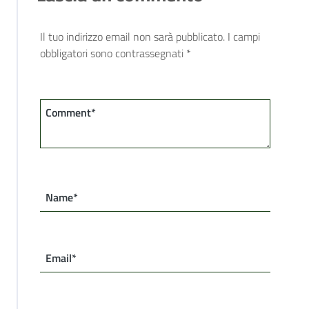
Il tuo indirizzo email non sarà pubblicato.
I campi
obbligatori sono contrassegnati
*
Comment*
Name*
Email*