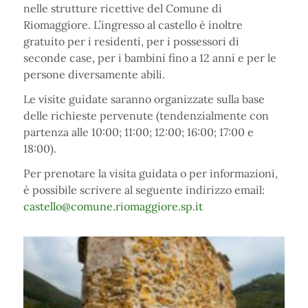
nelle strutture ricettive del Comune di
Riomaggiore. L’ingresso al castello è inoltre
gratuito per i residenti, per i possessori di
seconde case, per i bambini fino a 12 anni e per le
persone diversamente abili.
Le visite guidate saranno organizzate sulla base
delle richieste pervenute (tendenzialmente con
partenza alle 10:00; 11:00; 12:00; 16:00; 17:00 e
18:00).
Per prenotare la visita guidata o per informazioni,
è possibile scrivere al seguente indirizzo email:
castello@comune.riomaggiore.sp.it