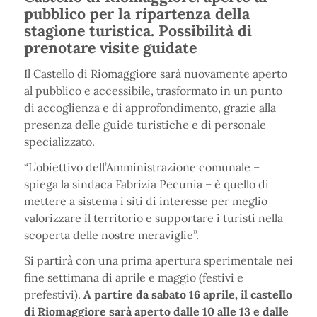
pubblico per la ripartenza della
stagione turistica. Possibilità di
prenotare visite guidate
Il Castello di Riomaggiore sarà nuovamente aperto
al pubblico e accessibile, trasformato in un punto
di accoglienza e di approfondimento, grazie alla
presenza delle guide turistiche e di personale
specializzato.
“L’obiettivo dell’Amministrazione comunale –
spiega la sindaca Fabrizia Pecunia – è quello di
mettere a sistema i siti di interesse per meglio
valorizzare il territorio e supportare i turisti nella
scoperta delle nostre meraviglie”.
Si partirà con una prima apertura sperimentale nei
fine settimana di aprile e maggio (festivi e
prefestivi).
A partire da sabato 16 aprile, il castello
di Riomaggiore sarà aperto dalle 10 alle 13 e dalle