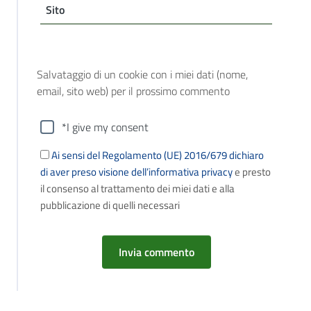
Sito
Salvataggio di un cookie con i miei dati (nome,
email, sito web) per il prossimo commento
*I give my consent
Ai sensi del Regolamento (UE) 2016/679 dichiaro
di aver preso visione dell’informativa privacy
e presto
il consenso al trattamento dei miei dati e alla
pubblicazione di quelli necessari