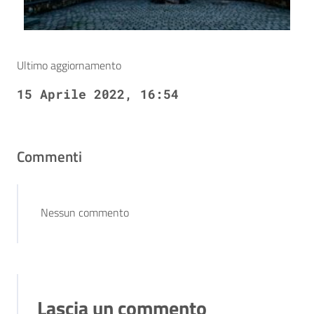
Ultimo aggiornamento
15 Aprile 2022, 16:54
Commenti
Nessun commento
Lascia un commento