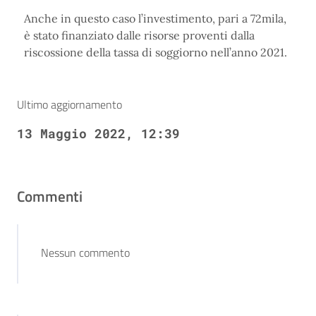
Anche in questo caso l’investimento, pari a 72mila,
è stato finanziato dalle risorse proventi dalla
riscossione della tassa di soggiorno nell’anno 2021.
Ultimo aggiornamento
13 Maggio 2022, 12:39
Commenti
Nessun commento