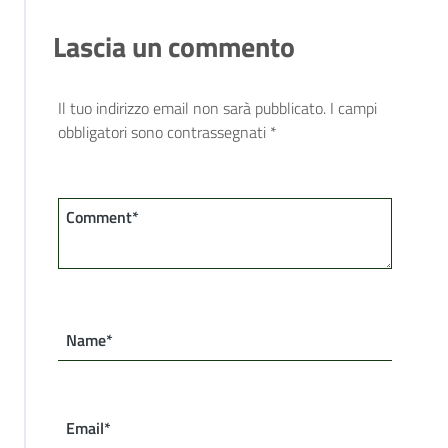
Lascia un commento
Il tuo indirizzo email non sarà pubblicato.
I campi
obbligatori sono contrassegnati
*
Comment*
Name*
Email*