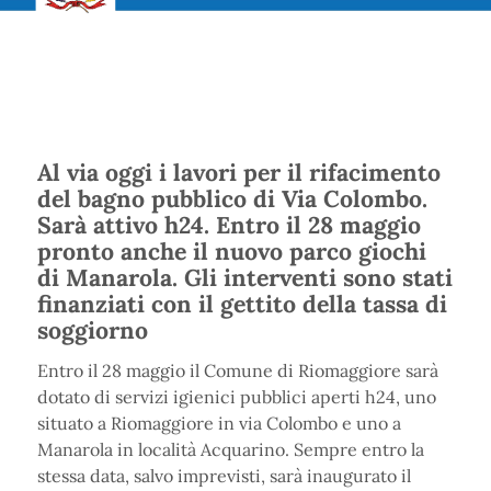
Al via oggi i lavori per il rifacimento
del bagno pubblico di Via Colombo.
Sarà attivo h24. Entro il 28 maggio
pronto anche il nuovo parco giochi
di Manarola. Gli interventi sono stati
finanziati con il gettito della tassa di
soggiorno
Entro il 28 maggio il Comune di Riomaggiore sarà
dotato di servizi igienici pubblici aperti h24, uno
situato a Riomaggiore in via Colombo e uno a
Manarola in località Acquarino. Sempre entro la
stessa data, salvo imprevisti, sarà inaugurato il