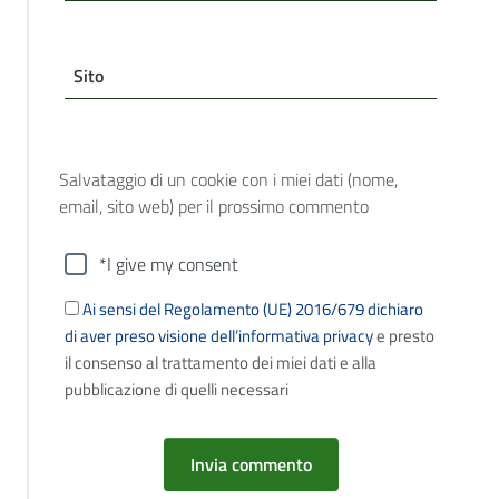
Sito
Salvataggio di un cookie con i miei dati (nome,
email, sito web) per il prossimo commento
*I give my consent
Ai sensi del Regolamento (UE) 2016/679 dichiaro
di aver preso visione dell’informativa privacy
e presto
il consenso al trattamento dei miei dati e alla
pubblicazione di quelli necessari