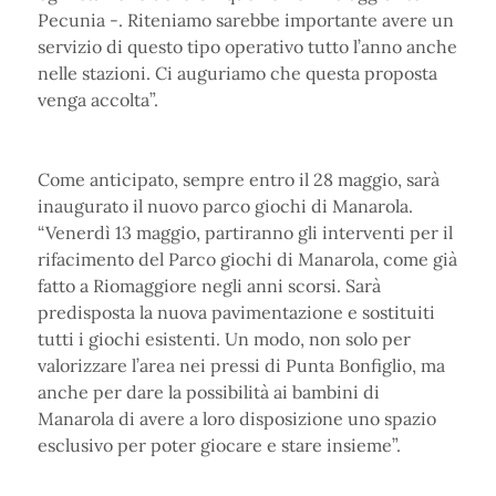
Pecunia -. Riteniamo sarebbe importante avere un
servizio di questo tipo operativo tutto l’anno anche
nelle stazioni. Ci auguriamo che questa proposta
venga accolta”.
Come anticipato, sempre entro il 28 maggio, sarà
inaugurato il nuovo parco giochi di Manarola.
“Venerdì 13 maggio, partiranno gli interventi per il
rifacimento del Parco giochi di Manarola, come già
fatto a Riomaggiore negli anni scorsi. Sarà
predisposta la nuova pavimentazione e sostituiti
tutti i giochi esistenti. Un modo, non solo per
valorizzare l’area nei pressi di Punta Bonfiglio, ma
anche per dare la possibilità ai bambini di
Manarola di avere a loro disposizione uno spazio
esclusivo per poter giocare e stare insieme”.