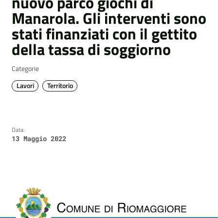
nuovo parco giochi di
Manarola. Gli interventi sono
stati finanziati con il gettito
della tassa di soggiorno
Categorie
Lavori
Territorio
Data:
13 Maggio 2022