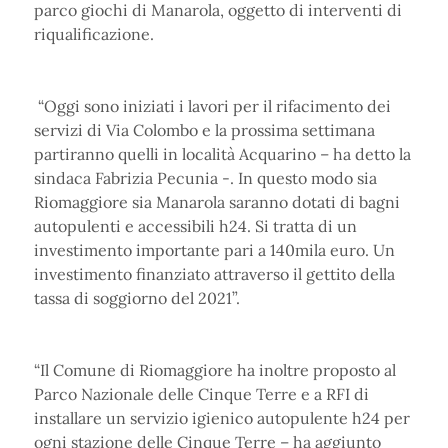
parco giochi di Manarola, oggetto di interventi di
riqualificazione.
“Oggi sono iniziati i lavori per il rifacimento dei
servizi di Via Colombo e la prossima settimana
partiranno quelli in località Acquarino – ha detto la
sindaca Fabrizia Pecunia -. In questo modo sia
Riomaggiore sia Manarola saranno dotati di bagni
autopulenti e accessibili h24. Si tratta di un
investimento importante pari a 140mila euro. Un
investimento finanziato attraverso il gettito della
tassa di soggiorno del 2021”.
“Il Comune di Riomaggiore ha inoltre proposto al
Parco Nazionale delle Cinque Terre e a RFI di
installare un servizio igienico autopulente h24 per
ogni stazione delle Cinque Terre – ha aggiunto