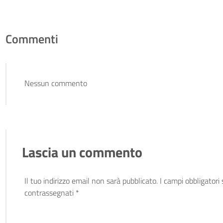
Commenti
Nessun commento
Lascia un commento
Il tuo indirizzo email non sarà pubblicato.
I campi obbligatori
contrassegnati
*