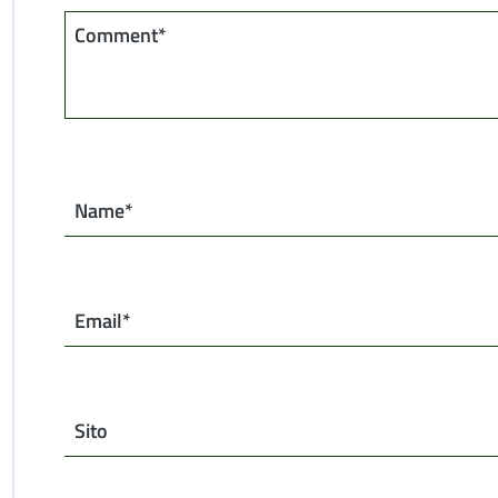
Comment*
Name*
Email*
Sito