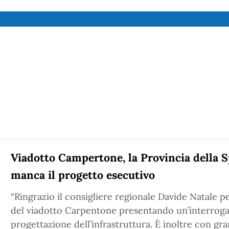
Viadotto Campertone, la Provincia della 
manca il progetto esecutivo
“Ringrazio il consigliere regionale Davide Natale pe
del viadotto Carpentone presentando un’interroga
progettazione dell’infrastruttura. È inoltre con g