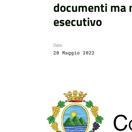
documenti ma m
esecutivo
Data:
20 Maggio 2022