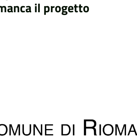
anca il progetto