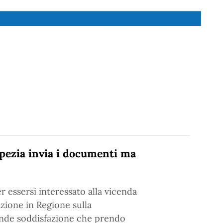
Spezia invia i documenti ma
r essersi interessato alla vicenda
zione in Regione sulla
rande soddisfazione che prendo