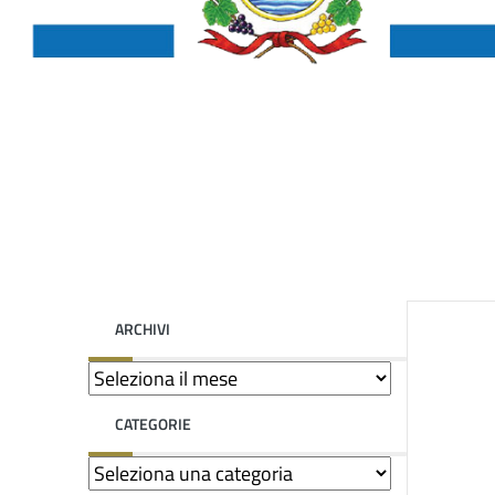
ARCHIVI
CATEGORIE