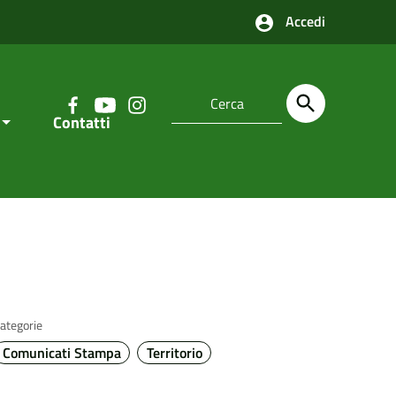
Accedi
Contatti
ategorie
Comunicati Stampa
Territorio