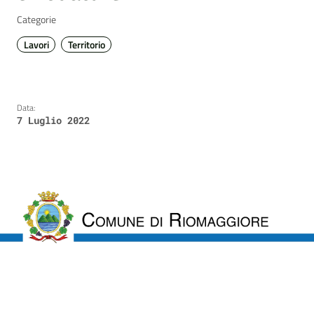
Categorie
Lavori
Territorio
Data:
7 Luglio 2022