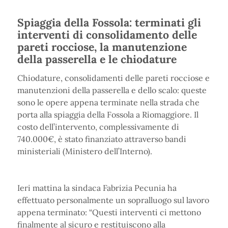
Spiaggia della Fossola: terminati gli
interventi di consolidamento delle
pareti rocciose, la manutenzione
della passerella e le chiodature
Chiodature, consolidamenti delle pareti rocciose e
manutenzioni della passerella e dello scalo: queste
sono le opere appena terminate nella strada che
porta alla spiaggia della Fossola a Riomaggiore. Il
costo dell’intervento, complessivamente di
740.000€, è stato finanziato attraverso bandi
ministeriali (Ministero dell’Interno).
Ieri mattina la sindaca Fabrizia Pecunia ha
effettuato personalmente un sopralluogo sul lavoro
appena terminato: “Questi interventi ci mettono
finalmente al sicuro e restituiscono alla