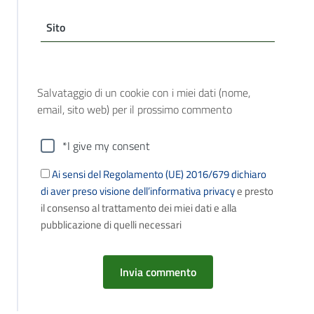
Sito
Salvataggio di un cookie con i miei dati (nome,
email, sito web) per il prossimo commento
*I give my consent
Ai sensi del Regolamento (UE) 2016/679 dichiaro
di aver preso visione dell’informativa privacy
e presto
il consenso al trattamento dei miei dati e alla
pubblicazione di quelli necessari