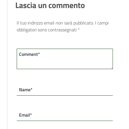
Lascia un commento
Il tuo indirizzo email non sarà pubblicato.
I campi
obbligatori sono contrassegnati
*
Comment*
Name*
Email*