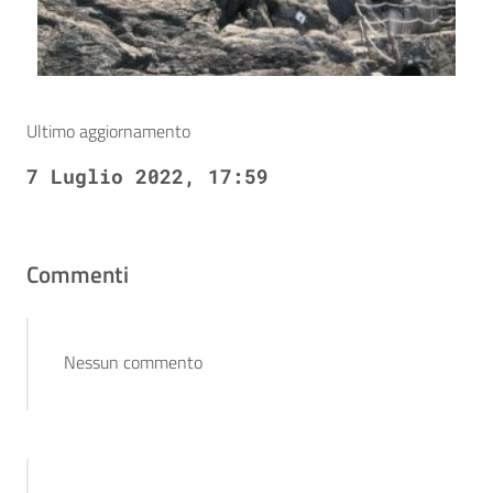
Ultimo aggiornamento
7 Luglio 2022, 17:59
Commenti
Nessun commento