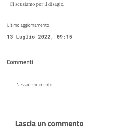
Ci scusiamo per il disagio.
Ultimo aggiornamento
13 Luglio 2022, 09:15
Commenti
Nessun commento
Lascia un commento