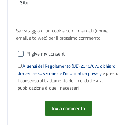
Sito
Salvataggio di un cookie con i miei dati (nome,
email, sito web) per il prossimo commento
*I give my consent
Ai sensi del Regolamento (UE) 2016/679 dichiaro
di aver preso visione dell’informativa privacy
e presto
il consenso al trattamento dei miei dati e alla
pubblicazione di quelli necessari