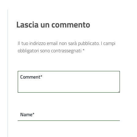
Lascia un commento
Il tuo indirizzo email non sarà pubblicato.
I campi
obbligatori sono contrassegnati
*
Comment*
Name*