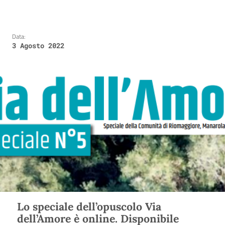
Data:
3 Agosto 2022
Lo speciale dell’opuscolo Via
dell’Amore è online. Disponibile