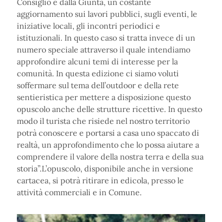
Consiglio e dalla Giunta, un costante
aggiornamento sui lavori pubblici, sugli eventi, le
iniziative locali, gli incontri periodici e
istituzionali. In questo caso si tratta invece di un
numero speciale attraverso il quale intendiamo
approfondire alcuni temi di interesse per la
comunità. In questa edizione ci siamo voluti
soffermare sul tema dell’outdoor e della rete
sentieristica per mettere a disposizione questo
opuscolo anche delle strutture ricettive. In questo
modo il turista che risiede nel nostro territorio
potrà conoscere e portarsi a casa uno spaccato di
realtà, un approfondimento che lo possa aiutare a
comprendere il valore della nostra terra e della sua
storia”.L’opuscolo, disponibile anche in versione
cartacea, si potrà ritirare in edicola, presso le
attività commerciali e in Comune.