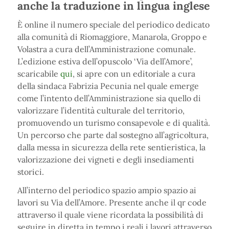
anche la traduzione in lingua inglese
È online il numero speciale del periodico dedicato
alla comunità di Riomaggiore, Manarola, Groppo e
Volastra a cura dell’Amministrazione comunale.
L’edizione estiva dell’opuscolo ‘Via dell’Amore’,
scaricabile
qui
, si apre con un editoriale a cura
della sindaca Fabrizia Pecunia nel quale emerge
come l’intento dell’Amministrazione sia quello di
valorizzare l’identità culturale del territorio,
promuovendo un turismo consapevole e di qualità.
Un percorso che parte dal sostegno all’agricoltura,
dalla messa in sicurezza della rete sentieristica, la
valorizzazione dei vigneti e degli insediamenti
storici.
All’interno del periodico spazio ampio spazio ai
lavori su Via dell’Amore. Presente anche il qr code
attraverso il quale viene ricordata la possibilità di
seguire in diretta in tempo i reali i lavori attraverso