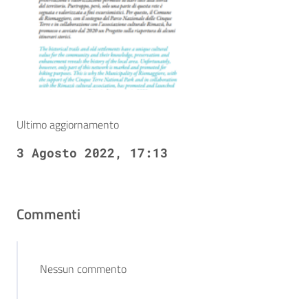
Ultimo aggiornamento
3 Agosto 2022, 17:13
Commenti
Nessun commento