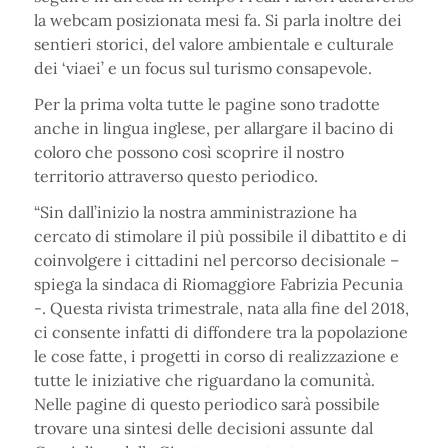
la webcam posizionata mesi fa. Si parla inoltre dei
sentieri storici, del valore ambientale e culturale
dei ‘viaei’ e un focus sul turismo consapevole.
Per la prima volta tutte le pagine sono tradotte
anche in lingua inglese, per allargare il bacino di
coloro che possono così scoprire il nostro
territorio attraverso questo periodico.
“Sin dall’inizio la nostra amministrazione ha
cercato di stimolare il più possibile il dibattito e di
coinvolgere i cittadini nel percorso decisionale –
spiega la sindaca di Riomaggiore Fabrizia Pecunia
-. Questa rivista trimestrale, nata alla fine del 2018,
ci consente infatti di diffondere tra la popolazione
le cose fatte, i progetti in corso di realizzazione e
tutte le iniziative che riguardano la comunità.
Nelle pagine di questo periodico sarà possibile
trovare una sintesi delle decisioni assunte dal