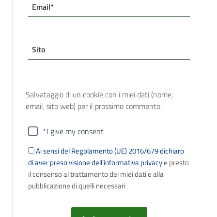
Email*
Sito
Salvataggio di un cookie con i miei dati (nome,
email, sito web) per il prossimo commento
*I give my consent
Ai sensi del Regolamento (UE) 2016/679 dichiaro
di aver preso visione dell’informativa privacy
e presto
il consenso al trattamento dei miei dati e alla
pubblicazione di quelli necessari