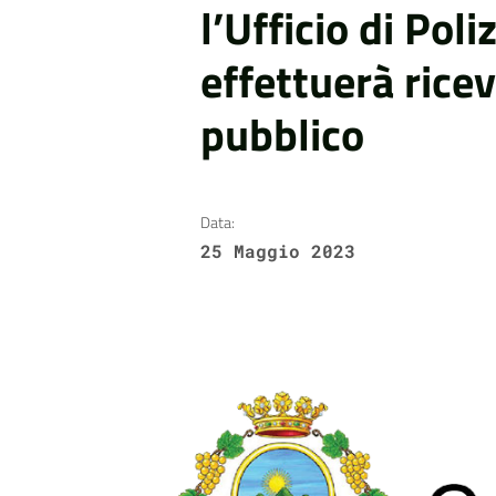
l’Ufficio di Pol
effettuerà rice
pubblico
Data:
25 Maggio 2023