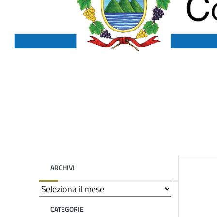
ARCHIVI
CATEGORIE