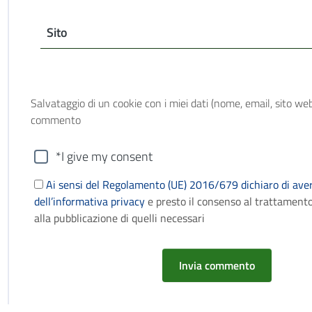
Sito
Salvataggio di un cookie con i miei dati (nome, email, sito web
commento
*I give my consent
Ai sensi del Regolamento (UE) 2016/679 dichiaro di aver
dell’informativa privacy
e presto il consenso al trattamento
alla pubblicazione di quelli necessari