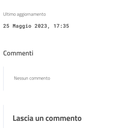
Ultimo aggiornamento
25 Maggio 2023, 17:35
Commenti
Nessun commento
Lascia un commento