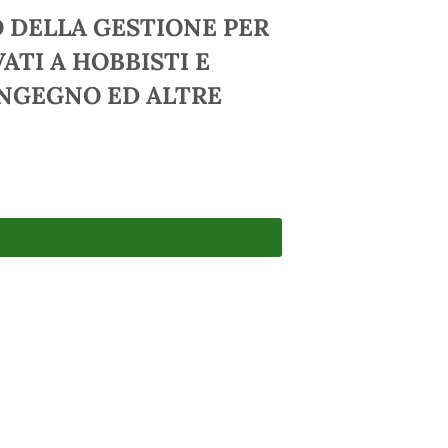
 DELLA GESTIONE PER
ATI A HOBBISTI E
INGEGNO ED ALTRE