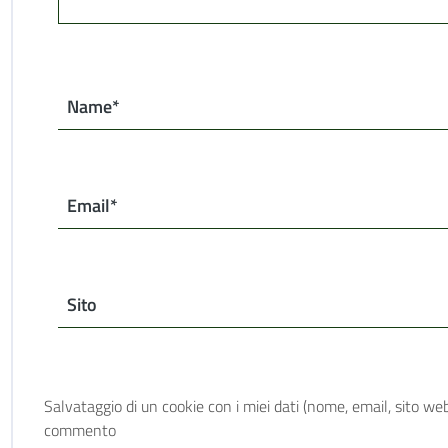
Name*
Email*
Sito
Salvataggio di un cookie con i miei dati (nome, email, sito web
commento