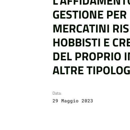
L’AFFIDAMENT
GESTIONE PER 
MERCATINI RIS
HOBBISTI E CR
DEL PROPRIO 
ALTRE TIPOLOG
Data:
29 Maggio 2023