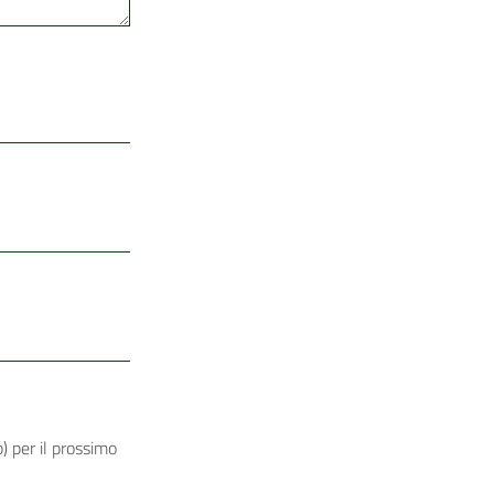
) per il prossimo