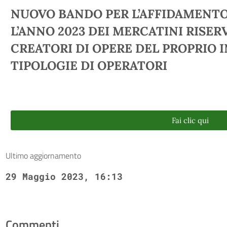
NUOVO BANDO PER L’AFFIDAMENTO
L’ANNO 2023 DEI MERCATINI RISERV
CREATORI DI OPERE DEL PROPRIO 
TIPOLOGIE DI OPERATORI
Fai clic qui
Ultimo aggiornamento
29 Maggio 2023, 16:13
Commenti