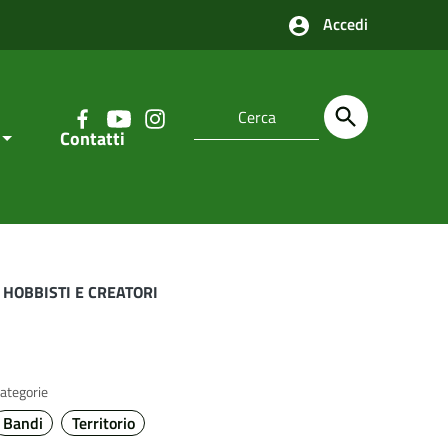
Accedi
Contatti
 HOBBISTI E CREATORI
ategorie
Bandi
Territorio