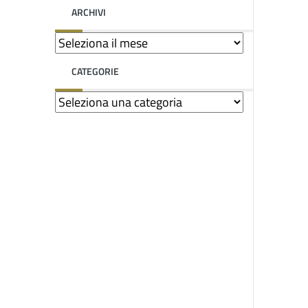
ARCHIVI
CATEGORIE