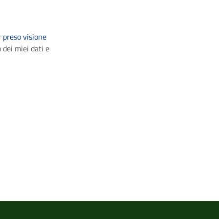
 preso visione
 dei miei dati e