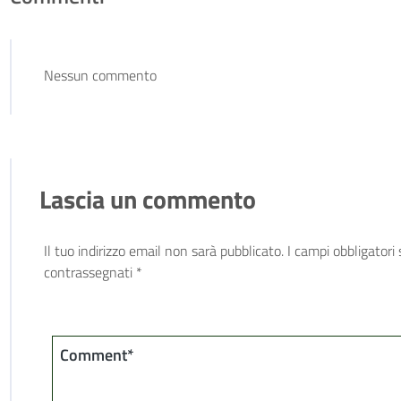
Nessun commento
Lascia un commento
Il tuo indirizzo email non sarà pubblicato.
I campi obbligatori
contrassegnati
*
Comment*