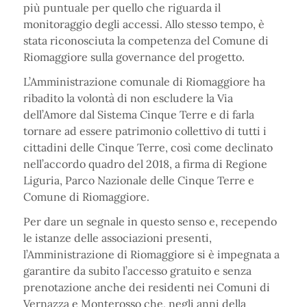
più puntuale per quello che riguarda il
monitoraggio degli accessi. Allo stesso tempo, è
stata riconosciuta la competenza del Comune di
Riomaggiore sulla governance del progetto.
L’Amministrazione comunale di Riomaggiore ha
ribadito la volontà di non escludere la Via
dell’Amore dal Sistema Cinque Terre e di farla
tornare ad essere patrimonio collettivo di tutti i
cittadini delle Cinque Terre, così come declinato
nell’accordo quadro del 2018, a firma di Regione
Liguria, Parco Nazionale delle Cinque Terre e
Comune di Riomaggiore.
Per dare un segnale in questo senso e, recependo
le istanze delle associazioni presenti,
l’Amministrazione di Riomaggiore si è impegnata a
garantire da subito l’accesso gratuito e senza
prenotazione anche dei residenti nei Comuni di
Vernazza e Monterosso che, negli anni della