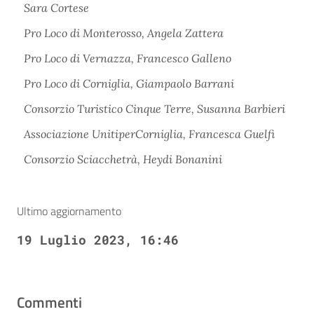
Sara Cortese
Pro Loco di Monterosso, Angela Zattera
Pro Loco di Vernazza, Francesco Galleno
Pro Loco di Corniglia, Giampaolo Barrani
Consorzio Turistico Cinque Terre, Susanna Barbieri
Associazione UnitiperCorniglia, Francesca Guelfi
Consorzio Sciacchetrà, Heydi Bonanini
Ultimo aggiornamento
19 Luglio 2023, 16:46
Commenti