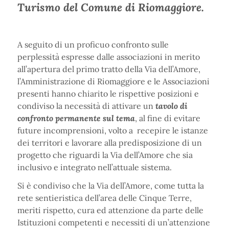
Turismo del Comune di Riomaggiore.
A seguito di un proficuo confronto sulle
perplessità espresse dalle associazioni in merito
all’apertura del primo tratto della Via dell’Amore,
l’Amministrazione di Riomaggiore e le Associazioni
presenti hanno chiarito le rispettive posizioni e
condiviso la necessità di attivare un
tavolo di
confronto permanente sul tema
, al fine di evitare
future incomprensioni, volto a recepire le istanze
dei territori e lavorare alla predisposizione di un
progetto che riguardi la Via dell’Amore che sia
inclusivo e integrato nell’attuale sistema.
Si è condiviso che la Via dell’Amore, come tutta la
rete sentieristica dell’area delle Cinque Terre,
meriti rispetto, cura ed attenzione da parte delle
Istituzioni competenti e necessiti di un’attenzione