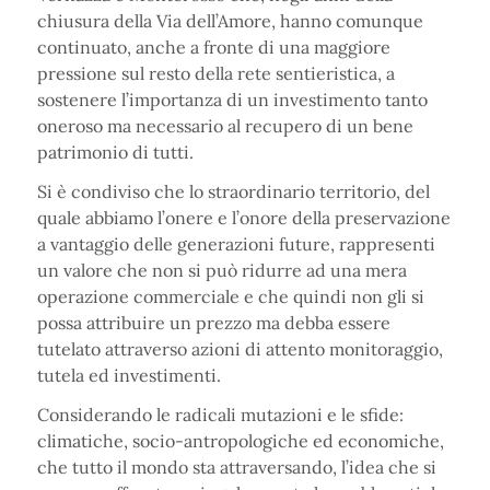
chiusura della Via dell’Amore, hanno comunque
continuato, anche a fronte di una maggiore
pressione sul resto della rete sentieristica, a
sostenere l’importanza di un investimento tanto
oneroso ma necessario al recupero di un bene
patrimonio di tutti.
Si è condiviso che lo straordinario territorio, del
quale abbiamo l’onere e l’onore della preservazione
a vantaggio delle generazioni future, rappresenti
un valore che non si può ridurre ad una mera
operazione commerciale e che quindi non gli si
possa attribuire un prezzo ma debba essere
tutelato attraverso azioni di attento monitoraggio,
tutela ed investimenti.
Considerando le radicali mutazioni e le sfide:
climatiche, socio-antropologiche ed economiche,
che tutto il mondo sta attraversando, l’idea che si