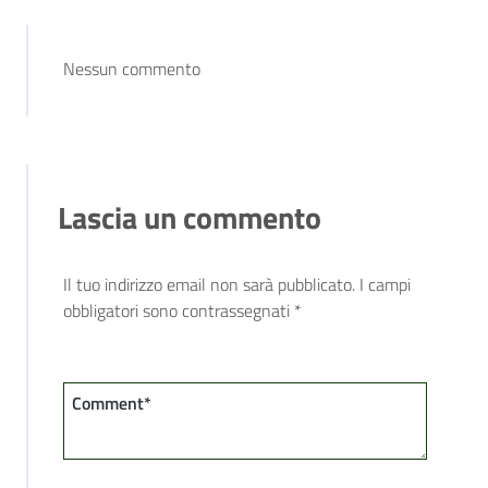
Nessun commento
Lascia un commento
Il tuo indirizzo email non sarà pubblicato.
I campi
obbligatori sono contrassegnati
*
Comment*