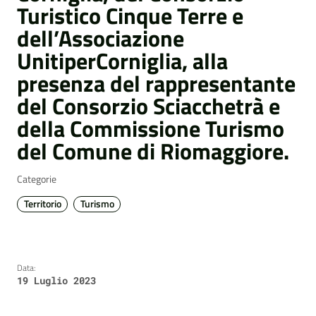
Turistico Cinque Terre e
dell’Associazione
UnitiperCorniglia, alla
presenza del rappresentante
del Consorzio Sciacchetrà e
della Commissione Turismo
del Comune di Riomaggiore.
Categorie
Territorio
Turismo
Data:
19 Luglio 2023