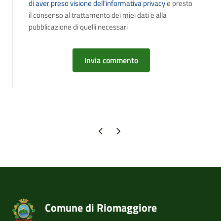
di aver preso visione dell’informativa privacy
e presto
il consenso al trattamento dei miei dati e alla
pubblicazione di quelli necessari
Pagina precedente
Pagina successiva
Comune di Riomaggiore