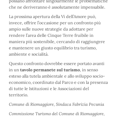
possano affrontare singolarmente le problematiche
che ne deriveranno è assolutamente impensabile.
La prossima apertura della Vi dell’Amore può,
invece, offrire l’occasione per un confronto più
ampio sulle nuove strategie da adottare per
rendere l’area delle Cinque Terre fruibile in
maniera più sostenibile, cercando di raggiungere
e mantenere un giusto equilibrio tra turismo,
ambiente e socialità.
Questo confronto dovrebbe essere portato avanti
in un
tavolo permanete sul turismo
, in senso
esteso alla tutela ambientale e allo sviluppo socio-
economico, coordinato dal Parco e con la presenza
di tutte le Istituzioni e le Associazioni del
territorio.
Comune di Riomaggiore, Sindaca Fabrizia Pecunia
Commissione Turismo del Comune di Riomaggiore,