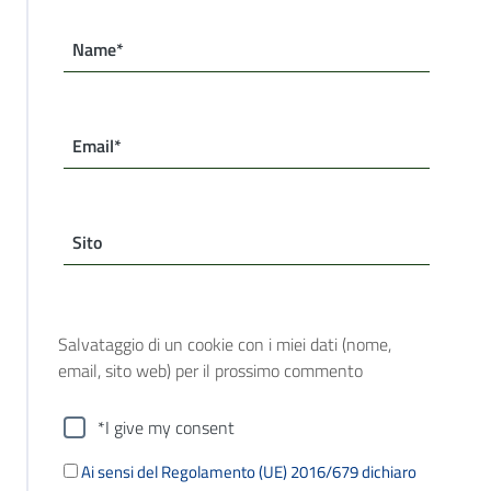
Name*
Email*
Sito
Salvataggio di un cookie con i miei dati (nome,
email, sito web) per il prossimo commento
*I give my consent
Ai sensi del Regolamento (UE) 2016/679 dichiaro