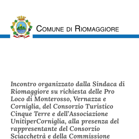
Incontro organizzato dalla Sindaca di
Riomaggiore su richiesta delle Pro
Loco di Monterosso, Vernazza e
Corniglia, del Consorzio Turistico
Cinque Terre e dell’Associazione
UnitiperCorniglia, alla presenza del
rappresentante del Consorzio
Sciacchetrà e della Commissione