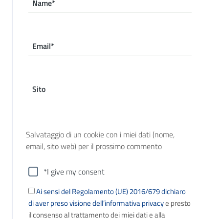
Name*
Email*
Sito
Salvataggio di un cookie con i miei dati (nome,
email, sito web) per il prossimo commento
*I give my consent
Ai sensi del Regolamento (UE) 2016/679 dichiaro
di aver preso visione dell’informativa privacy
e presto
il consenso al trattamento dei miei dati e alla