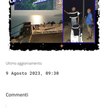
Ultimo aggiornamento
9 Agosto 2023, 09:30
Commenti