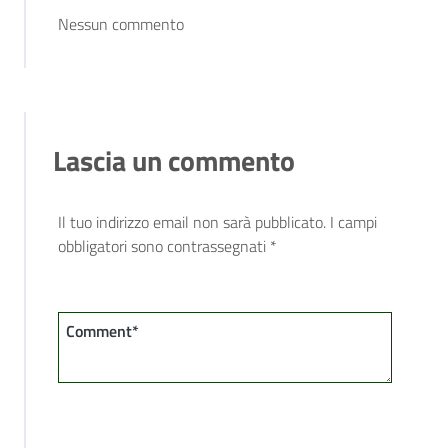
Nessun commento
Lascia un commento
Il tuo indirizzo email non sarà pubblicato.
I campi
obbligatori sono contrassegnati
*
Comment*