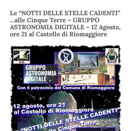
Le “NOTTI DELLE STELLE CADENTI”
…alle Cinque Terre – GRUPPO
ASTRONOMIA DIGITALE – 12 Agosto,
ore 21 al Castello di Riomaggiore