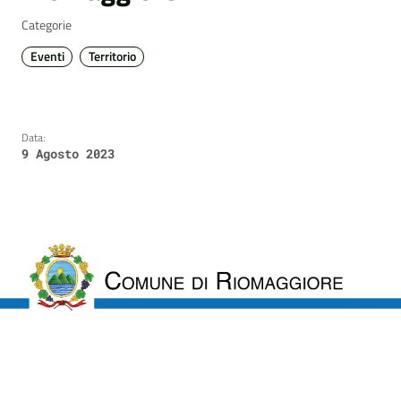
Categorie
Eventi
Territorio
Data:
9 Agosto 2023