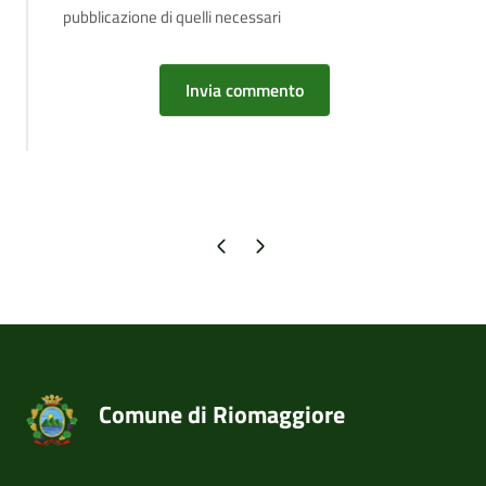
pubblicazione di quelli necessari
Pagina precedente
Pagina successiva
Comune di Riomaggiore