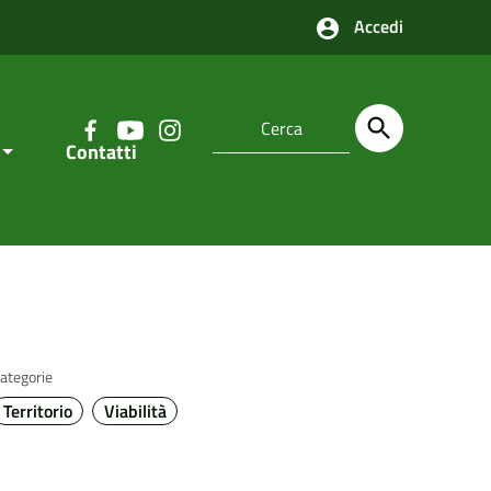
Accedi
Contatti
ategorie
Territorio
Viabilità