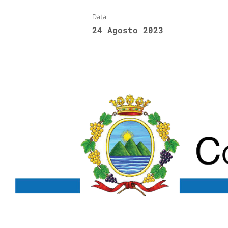
Data:
24 Agosto 2023