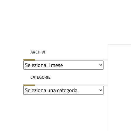
ARCHIVI
CATEGORIE