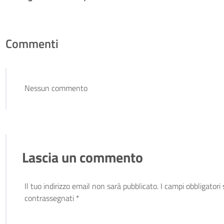
Commenti
Nessun commento
Lascia un commento
Il tuo indirizzo email non sarà pubblicato.
I campi obbligatori
contrassegnati
*