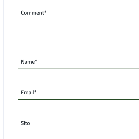
Comment*
Name*
Email*
Sito