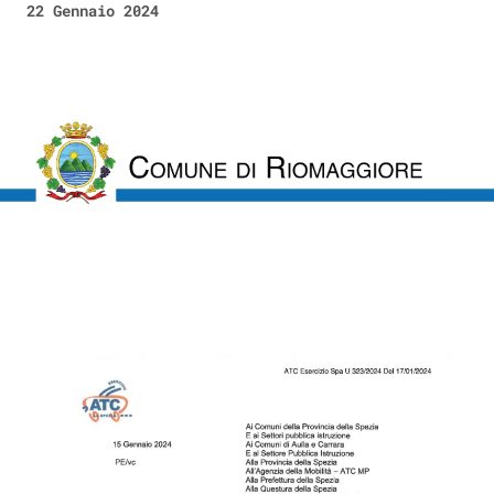
22 Gennaio 2024