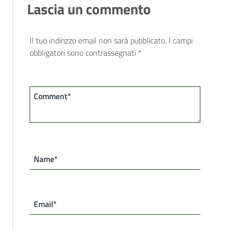
Lascia un commento
Il tuo indirizzo email non sarà pubblicato.
I campi
obbligatori sono contrassegnati
*
Comment*
Name*
Email*