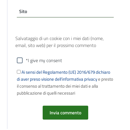
Sito
Salvataggio di un cookie con i miei dati (nome,
email, sito web) per il prossimo commento
*I give my consent
Ai sensi del Regolamento (UE) 2016/679 dichiaro
di aver preso visione dell’informativa privacy
e presto
il consenso al trattamento dei miei dati e alla
pubblicazione di quelli necessari