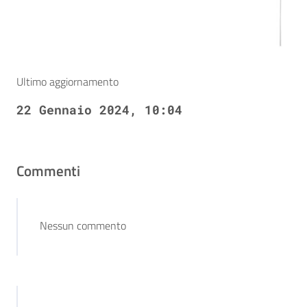
Ultimo aggiornamento
22 Gennaio 2024, 10:04
Commenti
Nessun commento