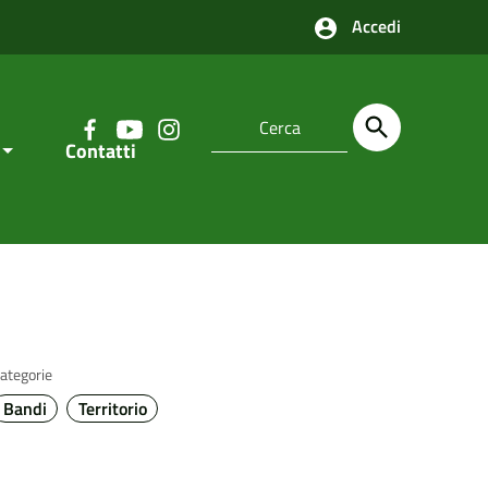
Accedi
Contatti
ategorie
Bandi
Territorio