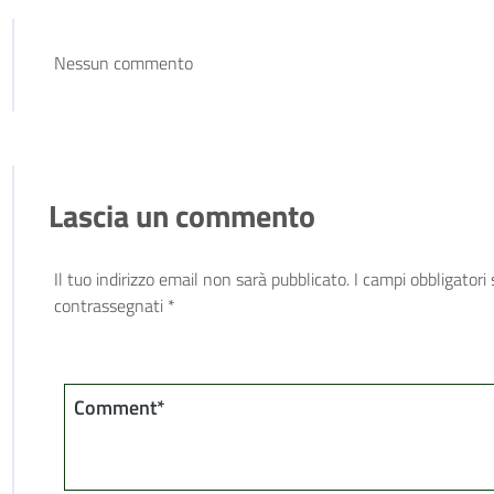
Nessun commento
Lascia un commento
Il tuo indirizzo email non sarà pubblicato.
I campi obbligatori
contrassegnati
*
Comment*