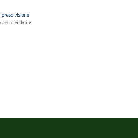
 preso visione
 dei miei dati e