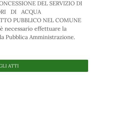
ONCESSIONE DEL SERVIZIO DI
TORI DI ACQUA
OTTO PUBBLICO NEL COMUNE
 necessario effettuare la
la Pubblica Amministrazione.
GLI ATTI