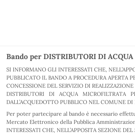
Bando per DISTRIBUTORI DI ACQU
SI INFORMANO GLI INTERESSATI CHE, NELL’APPO
PUBBLICATO IL BANDO A PROCEDURA APERTA PE
CONCESSIONE DEL SERVIZIO DI REALIZZAZIO
DISTRIBUTORI DI ACQUA MICROFILTRATA P
DALL’ACQUEDOTTO PUBBLICO NEL COMUNE DI 
Per poter partecipare al bando è necessario effett
Mercato Elettronico della Pubblica Amministrazi
INTERESSATI CHE, NELL’APPOSITA SEZIONE DEL 