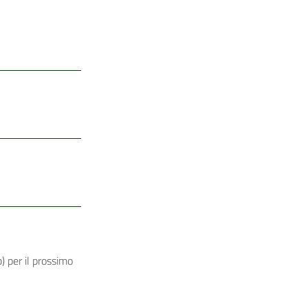
) per il prossimo