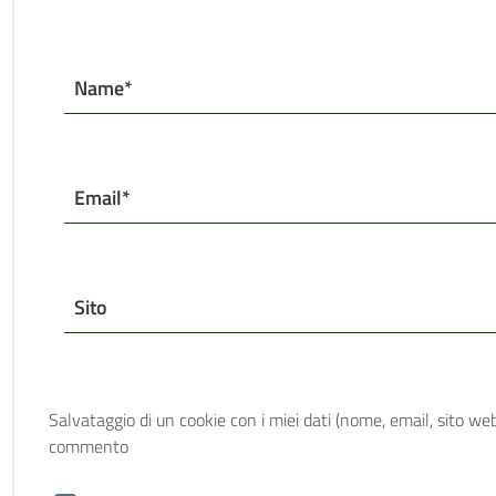
Name*
Email*
Sito
Salvataggio di un cookie con i miei dati (nome, email, sito web
commento