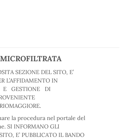
A MICROFILTRATA
SITA SEZIONE DEL SITO, E’
R L’AFFIDAMENTO IN
NE E GESTIONE DI
ROVENIENTE
RIOMAGGIORE.
uare la procedura nel portale del
one. SI INFORMANO GLI
SITO, E’ PUBBLICATO IL BANDO