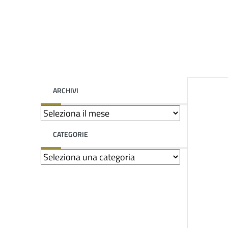
ARCHIVI
CATEGORIE