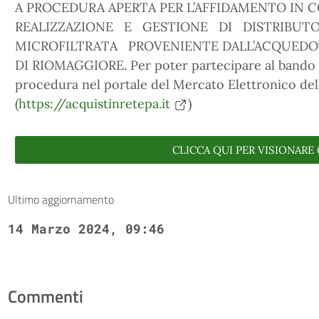
A PROCEDURA APERTA PER L’AFFIDAMENTO IN C
REALIZZAZIONE E GESTIONE DI DISTRIBU
MICROFILTRATA PROVENIENTE DALL’ACQUED
DI RIOMAGGIORE. Per poter partecipare al bando è
procedura nel portale del Mercato Elettronico del
(
https://acquistinretepa.it
)
CLICCA QUI PER VISIONARE 
Ultimo aggiornamento
14 Marzo 2024, 09:46
Commenti