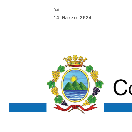
Data:
14 Marzo 2024