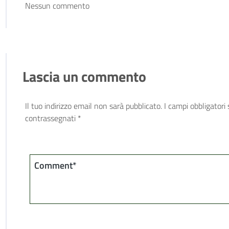
Nessun commento
Lascia un commento
Il tuo indirizzo email non sarà pubblicato.
I campi obbligatori
contrassegnati
*
Comment*