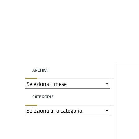
ARCHIVI
CATEGORIE