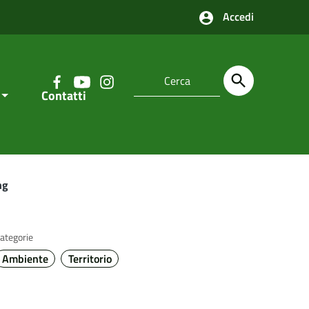
Accedi
Contatti
ng
ategorie
Ambiente
Territorio