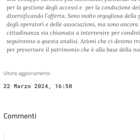
per la gestione degli accessi e per la conduzione dei
diversificando l’offerta. Sono molto orgogliosa della
degli operatori e delle associazioni, ma sono ancora
cittadinanza sia chiamata a intervenire per condivid
seguiranno a questa analisi. Azioni che ci devono tr
per preservare il patrimonio che è alla base della no
Ultimo aggiornamento
22 Marzo 2024, 16:50
Commenti