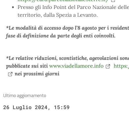
Presso gli Info Point del Parco Nazionale dell
territorio, dalla Spezia a Levanto.
*Le modalità di accesso dopo l’8 agosto per i residen
fase di definizione da parte degli enti coinvolti.
*Le relative riduzioni, scontistiche, agevolazioni son
pubblicate sui siti
www.viadellamore.info
https:
nei prossimi giorni
Ultimo aggiornamento
26 Luglio 2024, 15:59