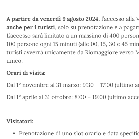
A partire da venerdì 9 agosto 2024,
l’accesso alla 
anche per i turisti
, solo su prenotazione e a pagam
L’accesso sarà limitato a un massimo di 400 persone
100 persone ogni 15 minuti (alle 00, 15, 30 e 45 minu
turisti avverrà unicamente da Riomaggiore verso 
unico.
Orari di visita:
Dal 1° novembre al 31 marzo: 9:30 – 17:00 (ultimo a
Dal 1° aprile al 31 ottobre: 8:00 – 19:00 (ultimo acce
Visitatori:
Prenotazione di uno slot orario e data specific