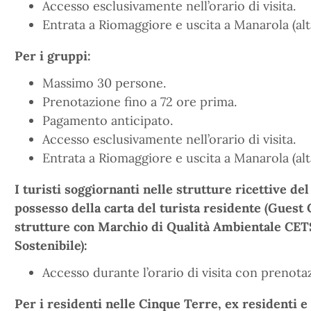
Accesso esclusivamente nell’orario di visita.
Entrata a Riomaggiore e uscita a Manarola (alt
Per i gruppi:
Massimo 30 persone.
Prenotazione fino a 72 ore prima.
Pagamento anticipato.
Accesso esclusivamente nell’orario di visita.
Entrata a Riomaggiore e uscita a Manarola (alt
I turisti soggiornanti nelle strutture ricettive 
possesso della carta del turista residente (Guest 
strutture con Marchio di Qualità Ambientale CET
Sostenibile):
Accesso durante l’orario di visita con prenot
Per i residenti nelle Cinque Terre, ex residenti e