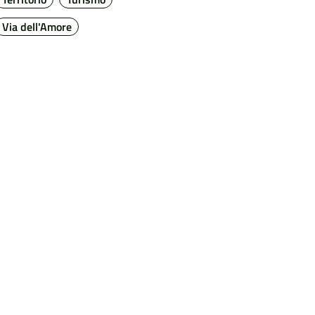
Via dell'Amore