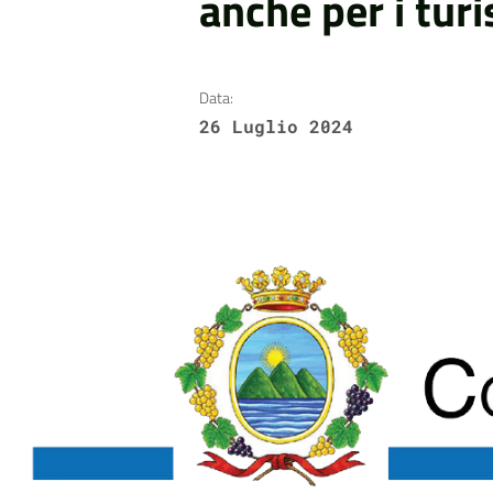
anche per i turis
Data:
26 Luglio 2024