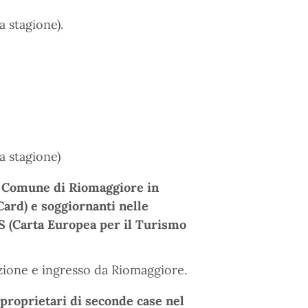
a stagione).
a stagione)
del Comune di Riomaggiore in
Card) e soggiornanti nelle
S (Carta Europea per il Turismo
azione e ingresso da Riomaggiore.
 proprietari di seconde case nel