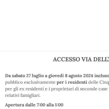
ACCESSO VIA DELL
Da sabato 27 luglio a giovedì 8 agosto 2024 inclus
pubblico esclusivamente
per i residenti
delle Cinq
per gli ex residenti e i proprietari di seconde cas
relativi famigliari.
Apertura dalle 7:00 alla 1:00