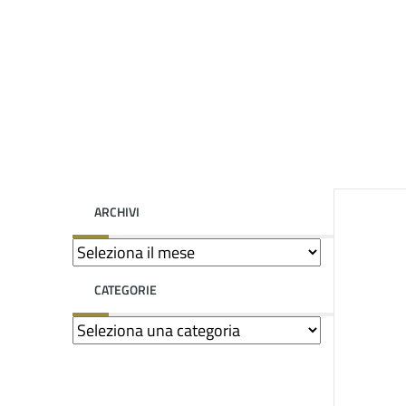
ARCHIVI
CATEGORIE