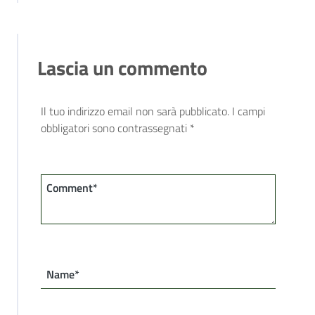
Lascia un commento
Il tuo indirizzo email non sarà pubblicato.
I campi
obbligatori sono contrassegnati
*
Comment*
Name*