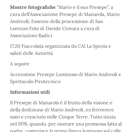
Mostre fotografiche
“Mario e il suo Presepe”, a
cura dell’Associazione Presepe di Manarola, Mario
Andreoli; Essenze della processione di San
Lorenzo Foto di Davide Crovara a cura di
Associazioni Radici
17.20 Fiaccolata organizzata da CAI La Spezia e
saluti delle Autorità
A seguire
Accensione Presepe Luminoso di Mario Andreoli e
Spettacolo Pirotecnico
Informazioni utili
Il Presepe di Manarola è il frutto della visione e
della dedizione di Mario Andreoli, ex ferroviere
nato e cresciuto nelle Cinque Terre. Tutto inizia
nel 1976, quando, per onorare una promessa fatta al
padre, costruisce la prima figura luminosa sul colle