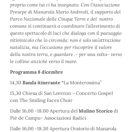
proprio come lui ci ha insegnato. Con l’Associazione
Presepe di Manarola Mario Andreoli, il supporto del
Parco Nazionale delle Cinque Terre e del nostro
comune si continuerà a coordinare l’allestimento di
questo spettacolo di luci che dialoga con il paesaggio
vitivinicolo che lo circonda: non è solo un’attrazione
natalizia, ma l’occasione per riscoprire il valore
della nostra terra, e guardare .- per una volta- verso
le colline anziché verso il mare.
Programma 8 dicembre
14,30
Banda itinerante “
La Monterossina”
15,30 Chiesa di San Lorenzo – Concerto Gospel
con The Smiling Faces Choir
Dalle 16,00 -18.00 Apertura del
Mulino Storico
di
Piè de Campu- Associazioni Radici
Dalle 16,00 -18.30 Apertura Oratorio di Manarola