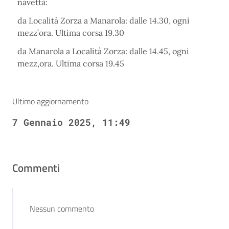
navetta:
da Località Zorza a Manarola: dalle 14.30, ogni
mezz’ora. Ultima corsa 19.30
da Manarola a Località Zorza: dalle 14.45, ogni
mezz,ora. Ultima corsa 19.45
Ultimo aggiornamento
7 Gennaio 2025, 11:49
Commenti
Nessun commento