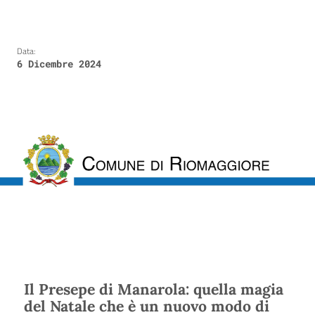
Data:
6 Dicembre 2024
Il Presepe di Manarola: quella magia
del Natale che è un nuovo modo di