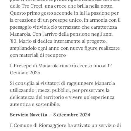
delle Tre Croci, una croce che brilla nella notte.
Questo primo gesto accende in lui la passione per
la creazione di un presepe unico, in armonia con il
paesaggio vitivinicolo terrazzato che caratterizza
Manarola. Con l’arrivo della pensione negli anni
’80, Mario si dedica interamente al progetto,
ampliandolo ogni anno con nuove figure realizzate
con materiali di recupero
Il Presepe di Manarola rimarrà acceso fino al 12
Gennaio 2025.
Si consiglia ai visitatori di raggiungere Manarola
utilizzando i mezzi pubblici, per preservare la
delicatezza del territorio e vivere un’esperienza
autentica e sostenibile.
Servizio Navetta – 8 dicembre 2024
Il Comune di Riomaggiore ha attivato un servizio di