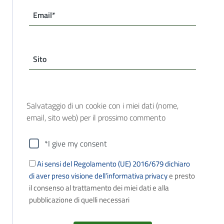
Email*
Sito
Salvataggio di un cookie con i miei dati (nome,
email, sito web) per il prossimo commento
*I give my consent
Ai sensi del Regolamento (UE) 2016/679 dichiaro
di aver preso visione dell’informativa privacy
e presto
il consenso al trattamento dei miei dati e alla
pubblicazione di quelli necessari