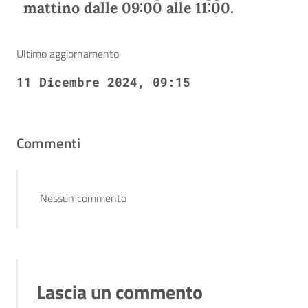
mattino dalle 09:00 alle 11:00.
Ultimo aggiornamento
11 Dicembre 2024, 09:15
Commenti
Nessun commento
Lascia un commento