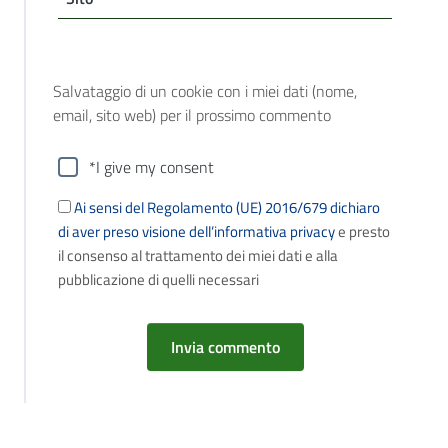
Salvataggio di un cookie con i miei dati (nome,
email, sito web) per il prossimo commento
*I give my consent
Ai sensi del Regolamento (UE) 2016/679 dichiaro
di aver preso visione dell’informativa privacy
e presto
il consenso al trattamento dei miei dati e alla
pubblicazione di quelli necessari