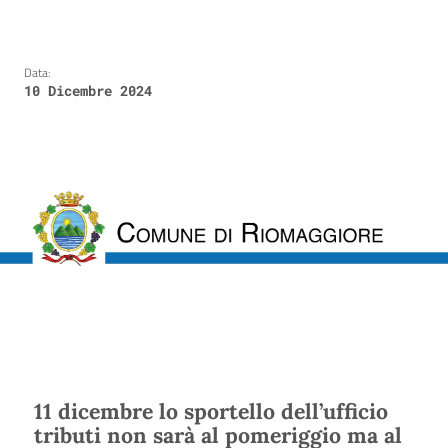
Data:
10 Dicembre 2024
11 dicembre lo sportello dell’ufficio
tributi non sarà al pomeriggio ma al