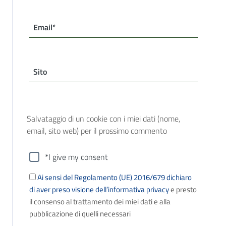
Email*
Sito
Salvataggio di un cookie con i miei dati (nome,
email, sito web) per il prossimo commento
*I give my consent
Ai sensi del Regolamento (UE) 2016/679 dichiaro
di aver preso visione dell’informativa privacy
e presto
il consenso al trattamento dei miei dati e alla
pubblicazione di quelli necessari