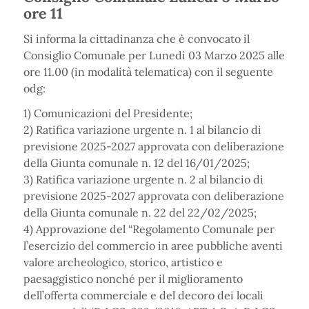
ore 11
Si informa la cittadinanza che è convocato il
Consiglio Comunale per Lunedì 03 Marzo 2025 alle
ore 11.00 (in modalità telematica) con il seguente
odg:
1) Comunicazioni del Presidente;
2) Ratifica variazione urgente n. 1 al bilancio di
previsione 2025-2027 approvata con deliberazione
della Giunta comunale n. 12 del 16/01/2025;
3) Ratifica variazione urgente n. 2 al bilancio di
previsione 2025-2027 approvata con deliberazione
della Giunta comunale n. 22 del 22/02/2025;
4) Approvazione del “Regolamento Comunale per
l’esercizio del commercio in aree pubbliche aventi
valore archeologico, storico, artistico e
paesaggistico nonché per il miglioramento
dell’offerta commerciale e del decoro dei locali