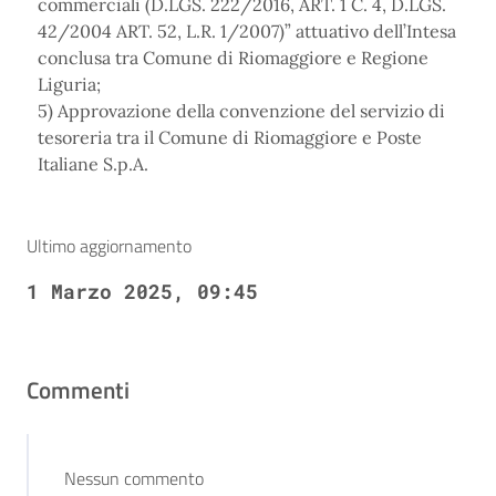
commerciali (D.LGS. 222/2016, ART. 1 C. 4, D.LGS.
42/2004 ART. 52, L.R. 1/2007)” attuativo dell’Intesa
conclusa tra Comune di Riomaggiore e Regione
Liguria;
5) Approvazione della convenzione del servizio di
tesoreria tra il Comune di Riomaggiore e Poste
Italiane S.p.A.
Ultimo aggiornamento
1 Marzo 2025, 09:45
Commenti
Nessun commento