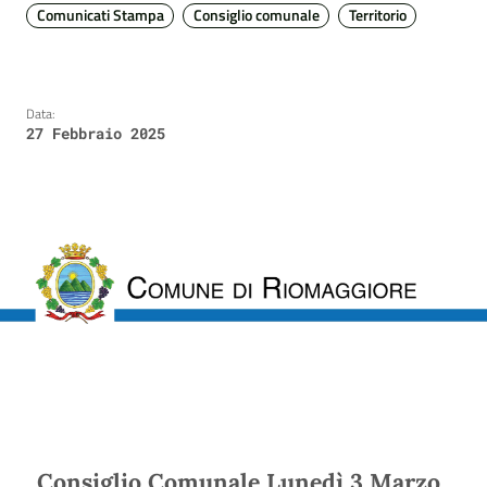
Comunicati Stampa
Consiglio comunale
Territorio
Data:
27 Febbraio 2025
Consiglio Comunale Lunedì 3 Marzo