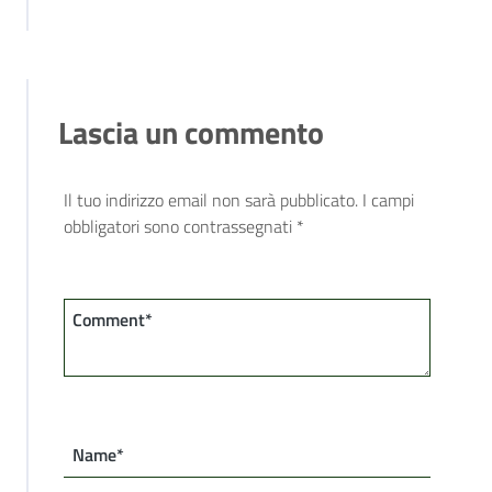
Lascia un commento
Il tuo indirizzo email non sarà pubblicato.
I campi
obbligatori sono contrassegnati
*
Comment*
Name*