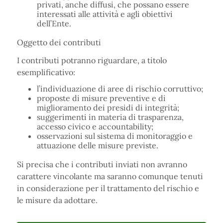
privati, anche diffusi, che possano essere
interessati alle attività e agli obiettivi
dell’Ente.
Oggetto dei contributi
I contributi potranno riguardare, a titolo
esemplificativo:
l’individuazione di aree di rischio corruttivo;
proposte di misure preventive e di
miglioramento dei presidi di integrità;
suggerimenti in materia di trasparenza,
accesso civico e accountability;
osservazioni sul sistema di monitoraggio e
attuazione delle misure previste.
Si precisa che i contributi inviati non avranno
carattere vincolante ma saranno comunque tenuti
in considerazione per il trattamento del rischio e
le misure da adottare.