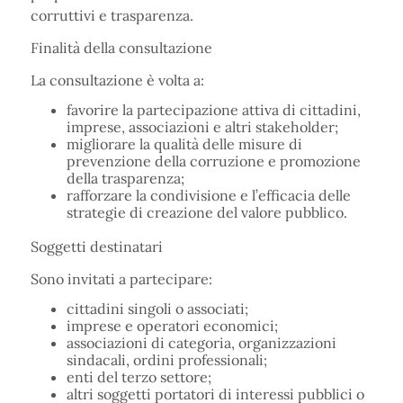
corruttivi e trasparenza.
Finalità della consultazione
La consultazione è volta a:
favorire la partecipazione attiva di cittadini,
imprese, associazioni e altri stakeholder;
migliorare la qualità delle misure di
prevenzione della corruzione e promozione
della trasparenza;
rafforzare la condivisione e l’efficacia delle
strategie di creazione del valore pubblico.
Soggetti destinatari
Sono invitati a partecipare:
cittadini singoli o associati;
imprese e operatori economici;
associazioni di categoria, organizzazioni
sindacali, ordini professionali;
enti del terzo settore;
altri soggetti portatori di interessi pubblici o