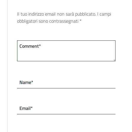
Il tuo indirizzo email non sarà pubblicato.
I campi
obbligatori sono contrassegnati
*
Comment*
Name*
Email*