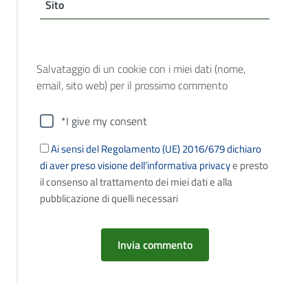
Sito
Salvataggio di un cookie con i miei dati (nome,
email, sito web) per il prossimo commento
*I give my consent
Ai sensi del Regolamento (UE) 2016/679 dichiaro
di aver preso visione dell’informativa privacy
e presto
il consenso al trattamento dei miei dati e alla
pubblicazione di quelli necessari