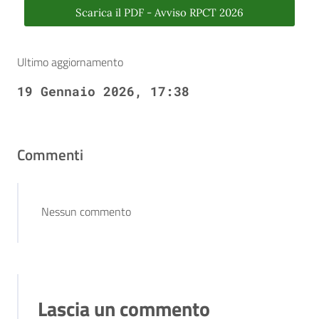
Scarica il PDF - Avviso RPCT 2026
Ultimo aggiornamento
19 Gennaio 2026, 17:38
Commenti
Nessun commento
Lascia un commento