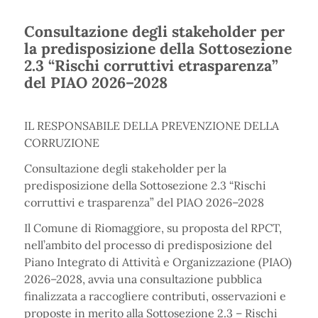
Consultazione degli stakeholder per
la predisposizione della Sottosezione
2.3 “Rischi corruttivi etrasparenza”
del PIAO 2026–2028
IL RESPONSABILE DELLA PREVENZIONE DELLA
CORRUZIONE
Consultazione degli stakeholder per la
predisposizione della Sottosezione 2.3 “Rischi
corruttivi e trasparenza” del PIAO 2026–2028
Il Comune di Riomaggiore, su proposta del RPCT,
nell’ambito del processo di predisposizione del
Piano Integrato di Attività e Organizzazione (PIAO)
2026–2028, avvia una consultazione pubblica
finalizzata a raccogliere contributi, osservazioni e
proposte in merito alla Sottosezione 2.3 – Rischi