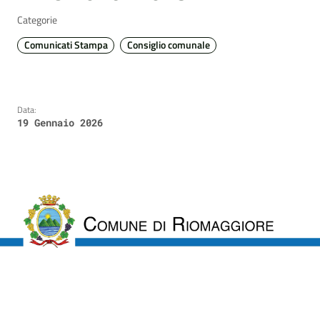
Categorie
Comunicati Stampa
Consiglio comunale
Data:
19 Gennaio 2026