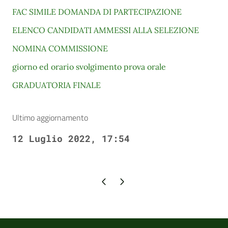
FAC SIMILE DOMANDA DI PARTECIPAZIONE
ELENCO CANDIDATI AMMESSI ALLA SELEZIONE
NOMINA COMMISSIONE
giorno ed orario svolgimento prova orale
GRADUATORIA FINALE
Ultimo aggiornamento
12 Luglio 2022, 17:54
Pagina precedente
Pagina successiva