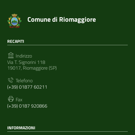
Comune di Riomaggiore
RECAPITI
Indirizzo
Via T. Signorini 118
19017, Riomaggiore (SP)
Telefono
(+39) 01877 60211
Fax
(+39) 0187 920866
INFORMAZIONI