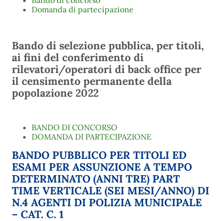
Bando di concorso
Domanda di partecipazione
Bando di selezione pubblica, per titoli,
ai fini del conferimento di
rilevatori/operatori di back office per
il censimento permanente della
popolazione 2022
BANDO DI CONCORSO
DOMANDA DI PARTECIPAZIONE
BANDO PUBBLICO PER TITOLI ED
ESAMI PER ASSUNZIONE A TEMPO
DETERMINATO (ANNI TRE) PART
TIME VERTICALE (SEI MESI/ANNO) DI
N.4 AGENTI DI POLIZIA MUNICIPALE
– CAT. C. 1