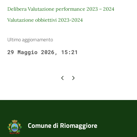
Delibera Valutazione performance 2023 – 2024
Valutazione obbiettivi 2023-2024
Ultimo aggiornamento
29 Maggio 2026, 15:21
Pagina precedente
Pagina successiva
Comune di Riomaggiore