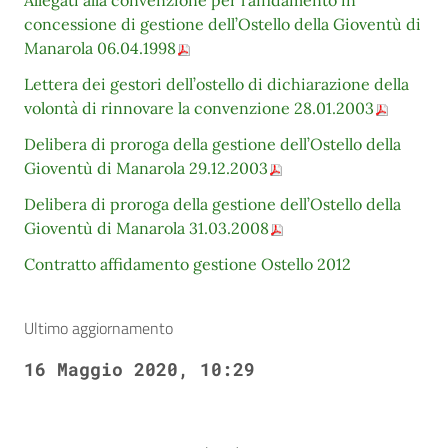
Allegati alla convenzione per l’affidamento in
concessione di gestione dell’Ostello della Gioventù di
Manarola 06.04.1998
Lettera dei gestori dell’ostello di dichiarazione della
volontà di rinnovare la convenzione 28.01.2003
Delibera di proroga della gestione dell’Ostello della
Gioventù di Manarola 29.12.2003
Delibera di proroga della gestione dell’Ostello della
Gioventù di Manarola 31.03.2008
Contratto affidamento gestione Ostello 2012
Ultimo aggiornamento
16 Maggio 2020, 10:29