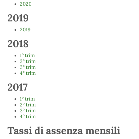
2020
2019
2019
2018
1° trim
2° trim
3° trim
4° trim
2017
1° trim
2° trim
3° trim
4° trim
Tassi di assenza mensili