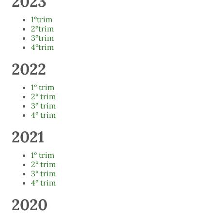
2023
1°trim
2°trim
3°trim
4°trim
2022
1° trim
2° trim
3° trim
4° trim
2021
1° trim
2° trim
3° trim
4° trim
2020