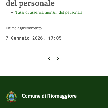
del personale
Tassi di assenza mensili del personale
Ultimo aggiornamento
7 Gennaio 2026, 17:05
Pagina precedente
Pagina successiva
Comune di Riomaggiore