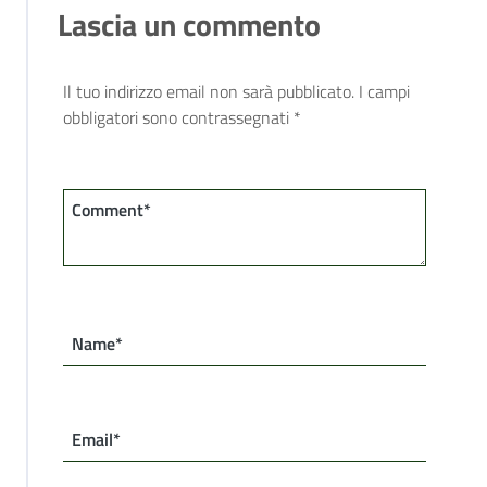
Lascia un commento
Il tuo indirizzo email non sarà pubblicato.
I campi
obbligatori sono contrassegnati
*
Comment*
Name*
Email*