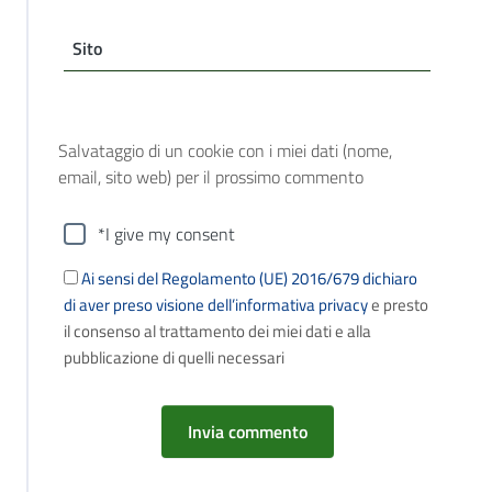
Sito
Salvataggio di un cookie con i miei dati (nome,
email, sito web) per il prossimo commento
*I give my consent
Ai sensi del Regolamento (UE) 2016/679 dichiaro
di aver preso visione dell’informativa privacy
e presto
il consenso al trattamento dei miei dati e alla
pubblicazione di quelli necessari