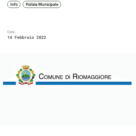
Info
Polizia Municipale
Data:
14 Febbraio 2022