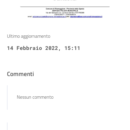
Ultimo aggiornamento
14 Febbraio 2022, 15:11
Commenti
Nessun commento