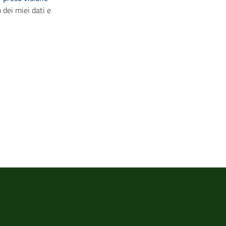
 dei miei dati e