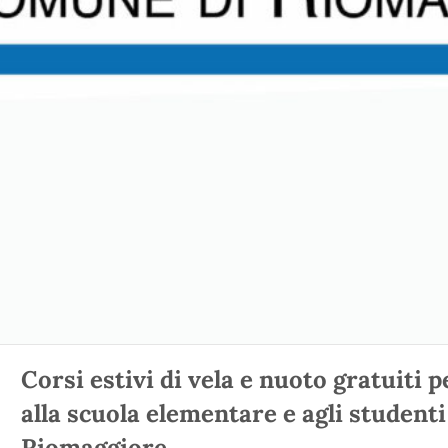
Corsi estivi di vela e nuoto gratuiti p
alla scuola elementare e agli studenti
Riomaggiore