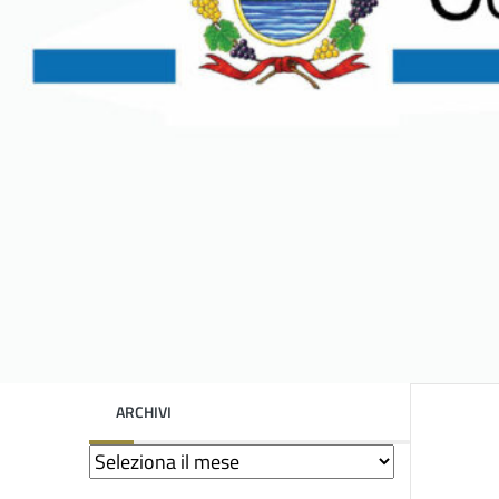
ARCHIVI