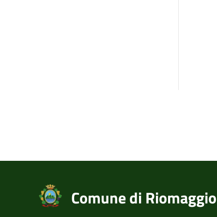
Comune di Riomaggio