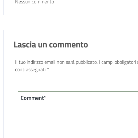
Nessun commento
Lascia un commento
Il tuo indirizzo email non sarà pubblicato.
I campi obbligatori
contrassegnati
*
Comment*