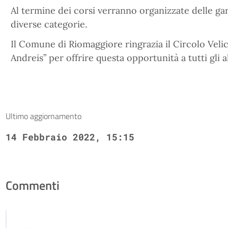
Al termine dei corsi verranno organizzate delle ga
diverse categorie.
Il Comune di Riomaggiore ringrazia il Circolo Vel
Andreis” per offrire questa opportunità a tutti gli 
Ultimo aggiornamento
14 Febbraio 2022, 15:15
Commenti