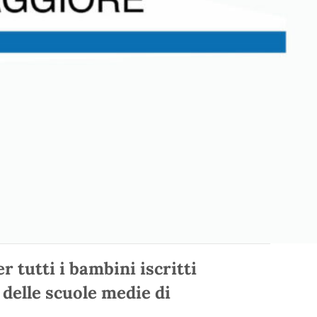
er tutti i bambini iscritti
 delle scuole medie di