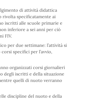
gimento di attività didattica
o rivolta specificatamente ai
 iscritti alle scuole primarie e
on inferiore a sei anni per ciò
ni FIV.
ico per due settimane: l’attività si
 corsi specifici per l’avvio,
anno organizzati corsi giornalieri
degli iscritti e della situazione
mentre quelli di nuoto verranno
elle discipline del nuoto e della