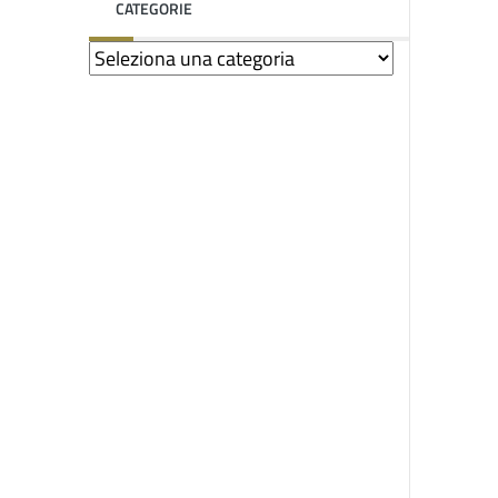
CATEGORIE